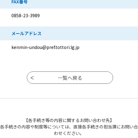
FAX番号
0858-23-3989
メールアドレス
kenmin-undou@pref.tottori.lg.jp
【各手続き等の内容に関するお問い合わせ先】
各手続きの内容や制度等については、直接各手続きの担当課にお問い合
わせください。