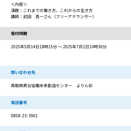
＜内容＞
演題：これまでの働き方、これからの生き方
講師：武田 真一さん（フリーアナウンサー）
受付時期
2025年5月14日18時15分 ～ 2025年7月1日10時30分
問い合わせ先
鳥取県男女協働未来創造センター よりん彩
電話番号
0858-23-3901