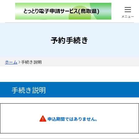
メニュー
予約手続き
ホーム
手続き説明
手続き説明
申込期間ではありません。