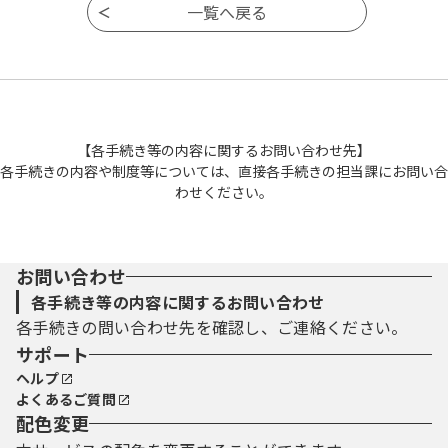
【各手続き等の内容に関するお問い合わせ先】
各手続きの内容や制度等については、直接各手続きの担当課にお問い合
わせください。
お問い合わせ
各手続き等の内容に関するお問い合わせ
各手続きの問い合わせ先を確認し、ご連絡ください。
サポート
ヘルプ
よくあるご質問
配色変更