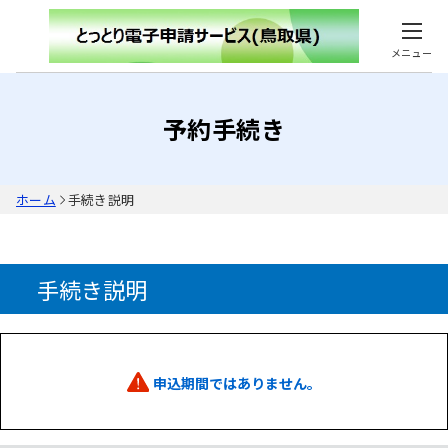
メニュー
予約手続き
ホーム
手続き説明
手続き説明
申込期間ではありません。