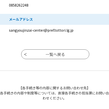
0858262248
メールアドレス
sangyoujinzai-center@pref.tottori.lg.jp
【各手続き等の内容に関するお問い合わせ先】
各手続きの内容や制度等については、直接各手続きの担当課にお問い合
わせください。