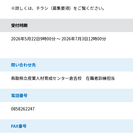
※詳しくは、チラシ（募集要項）をご覧ください。
受付時期
2026年5月22日9時00分 ～ 2026年7月3日12時00分
問い合わせ先
鳥取県立産業人材育成センター倉吉校 在職者訓練担当
電話番号
0858262247
FAX番号