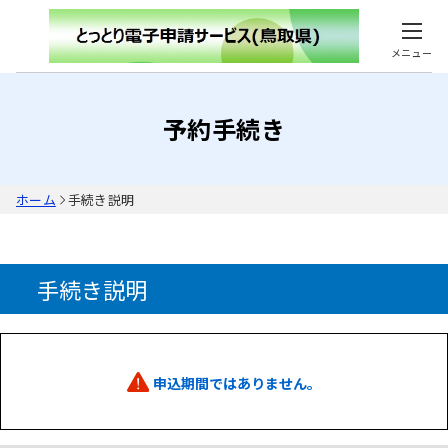
メニュー
予約手続き
ホーム
手続き説明
手続き説明
申込期間ではありません。