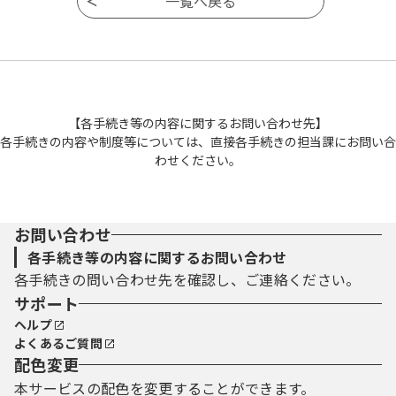
【各手続き等の内容に関するお問い合わせ先】
各手続きの内容や制度等については、直接各手続きの担当課にお問い合
わせください。
お問い合わせ
各手続き等の内容に関するお問い合わせ
各手続きの問い合わせ先を確認し、ご連絡ください。
サポート
ヘルプ
よくあるご質問
配色変更
本サービスの配色を変更することができます。