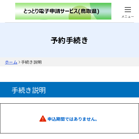
メニュー
予約手続き
ホーム
手続き説明
手続き説明
申込期間ではありません。