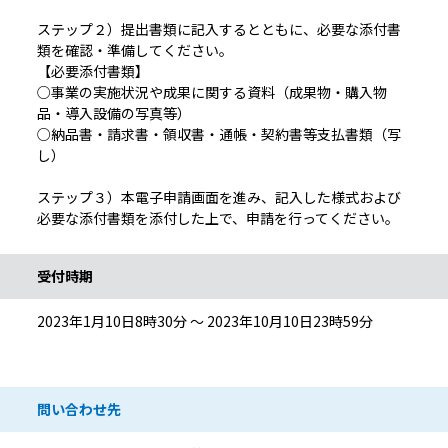
ステップ２）提出書類に記入するとともに、必要な添付書
類を確認・準備してください。
【必要添付書類】
○事業の実施状況や成果に関する資料（成果物・購入物
品・導入設備の写真等）
○納品書・請求書・領収書・通帳・契約書等支払書類（写
し）
ステップ３）本電子申請画面を進み、記入した様式および
必要な添付書類を添付した上で、申請を行ってください。
受付時期
2023年1月10日8時30分 ～ 2023年10月10日23時59分
問い合わせ先