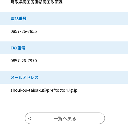
鳥取県商工労働部商工政策課
電話番号
0857-26-7855
FAX番号
0857-26-7970
メールアドレス
shoukou-taisaku@pref.tottori.lg.jp