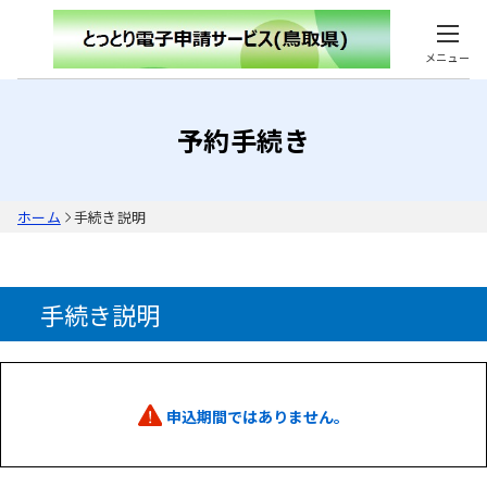
メニュー
予約手続き
ホーム
手続き説明
手続き説明
申込期間ではありません。