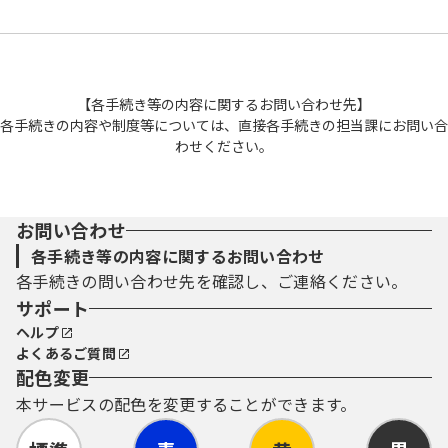
【各手続き等の内容に関するお問い合わせ先】
各手続きの内容や制度等については、直接各手続きの担当課にお問い合
わせください。
お問い合わせ
各手続き等の内容に関するお問い合わせ
各手続きの問い合わせ先を確認し、ご連絡ください。
サポート
ヘルプ
よくあるご質問
配色変更
本サービスの配色を変更することができます。