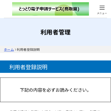
メニュー
利用者管理
ホーム
利用者登録説明
利用者登録説明
下記の内容を必ずお読みください。