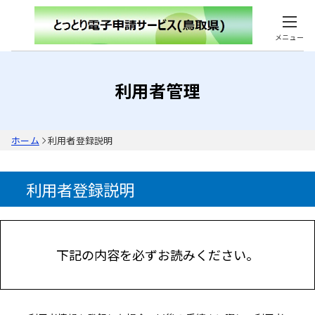
メニュー
利用者管理
ホーム
利用者登録説明
利用者登録説明
下記の内容を必ずお読みください。