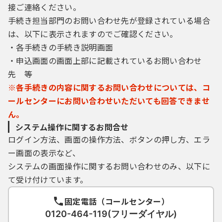
接ご連絡ください。
手続き担当部門のお問い合わせ先が登録されている場合
は、以下に表示されますのでご確認ください。
・各手続きの手続き説明画面
・申込画面の画面上部に記載されているお問い合わせ
先 等
※各手続きの内容に関するお問い合わせについては、コ
ールセンターにお問い合わせいただいても回答できませ
ん。
システム操作に関するお問合せ
ログイン方法、画面の操作方法、ボタンの押し方、エラ
ー画面の表示など、
システムの画面操作に関するお問い合わせのみ、以下に
て受け付けています。
固定電話（コールセンター）
0120-464-119(フリーダイヤル)