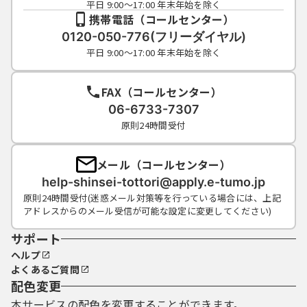
平日 9:00～17:00 年末年始を除く
携帯電話（コールセンター）
0120-050-776(フリーダイヤル)
平日 9:00～17:00 年末年始を除く
FAX（コールセンター）
06-6733-7307
原則24時間受付
メール（コールセンター）
help-shinsei-tottori@apply.e-tumo.jp
原則24時間受付(迷惑メール対策等を行っている場合には、上記
アドレスからのメール受信が可能な設定に変更してください)
サポート
ヘルプ
よくあるご質問
配色変更
本サービスの配色を変更することができます。