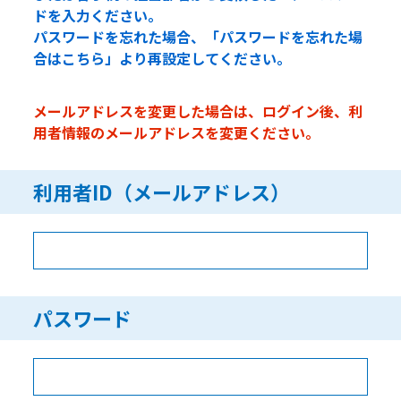
ドを入力ください。
パスワードを忘れた場合、「パスワードを忘れた場
合はこちら」より再設定してください。
メールアドレスを変更した場合は、ログイン後、利
用者情報のメールアドレスを変更ください。
利用者ID（メールアドレス）
パスワード