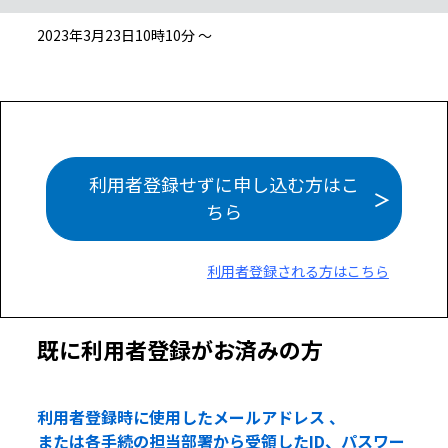
2023年3月23日10時10分 ～
利用者登録せずに申し込む方はこ
ちら
利用者登録される方はこちら
既に利用者登録がお済みの方
利用者登録時に使用したメールアドレス 、
または各手続の担当部署から受領したID、パスワー