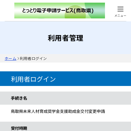
メニュー
利用者管理
ホーム
利用者ログイン
利用者ログイン
手続き情報
手続き名
鳥取県未来人材育成奨学金支援助成金交付変更申請
受付時期