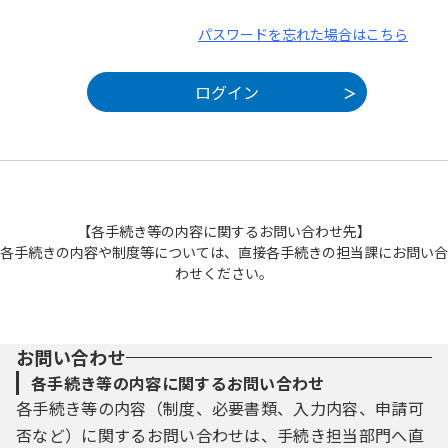
パスワードを忘れた場合はこちら
【各手続き等の内容に関するお問い合わせ先】
各手続きの内容や制度等については、直接各手続きの担当課にお問い合
わせください。
お問い合わせ
各手続き等の内容に関するお問い合わせ
各手続き等の内容（制度、必要書類、入力内容、申請可
否など）に関するお問い合わせは、手続き担当部門へ直