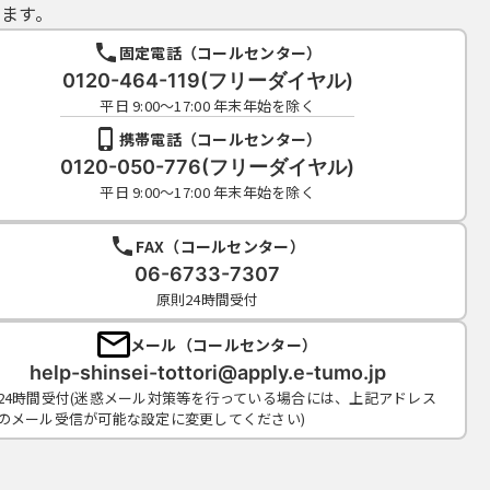
ます。
固定電話（コールセンター）
0120-464-119(フリーダイヤル)
平日 9:00～17:00 年末年始を除く
携帯電話（コールセンター）
0120-050-776(フリーダイヤル)
平日 9:00～17:00 年末年始を除く
FAX（コールセンター）
06-6733-7307
原則24時間受付
メール（コールセンター）
help-shinsei-tottori@apply.e-tumo.jp
24時間受付(迷惑メール対策等を行っている場合には、上記アドレス
のメール受信が可能な設定に変更してください)