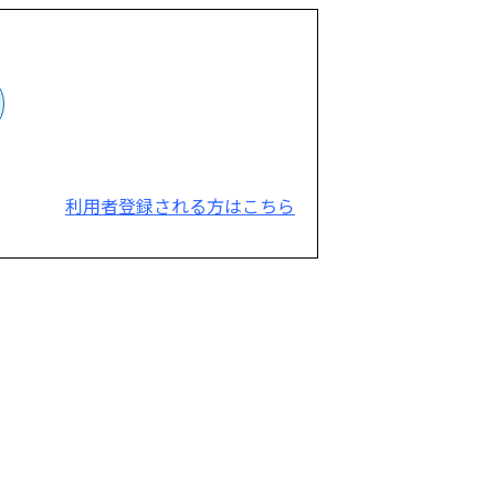
利用者登録される方はこちら
。