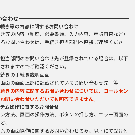
い合わせ
続き等の内容に関するお問い合わせ
続き等の内容（制度、必要書類、入力内容、申請可否など）
するお問い合わせは、手続き担当部門へ直接ご連絡くださ
き担当部門のお問い合わせ先が登録されている場合は、以下
示されますのでご確認ください。
手続きの手続き説明画面
込画面の画面上部に記載されているお問い合わせ先 等
手続きの内容に関するお問い合わせについては、コールセン
にお問い合わせいただいても回答できません。
テム操作に関するお問合せ
イン方法、画面の操作方法、ボタンの押し方、エラー画面の
など、
テムの画面操作に関するお問い合わせのみ、以下にて受け付