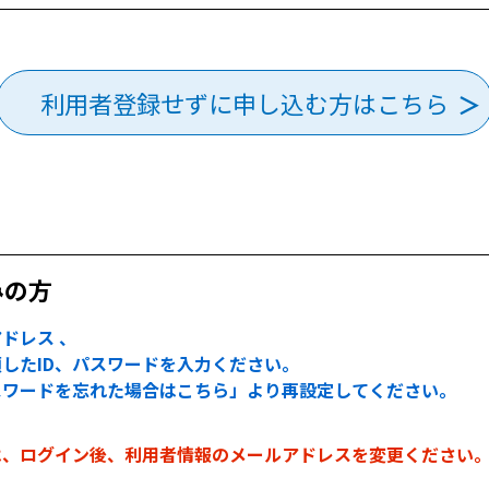
利用者登録せずに申し込む方はこちら
みの方
ドレス 、
したID、パスワードを入力ください。
スワードを忘れた場合はこちら」より再設定してください。
は、ログイン後、利用者情報のメールアドレスを変更ください