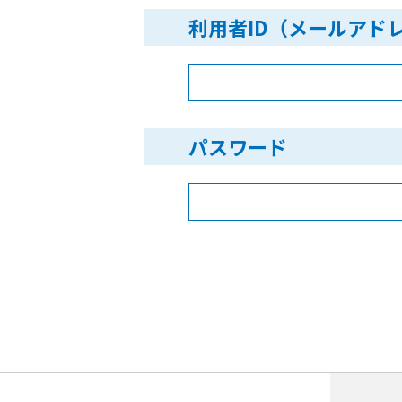
利用者ID（メールアド
パスワード