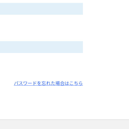
パスワードを忘れた場合はこちら