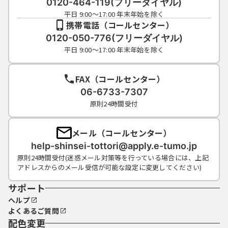
0120-464-119(フリーダイヤル)
平日 9:00～17:00 年末年始を除く
携帯電話（コールセンター）
0120-050-776(フリーダイヤル)
平日 9:00～17:00 年末年始を除く
FAX（コールセンター）
06-6733-7307
原則24時間受付
メール（コールセンター）
help-shinsei-tottori@apply.e-tumo.jp
原則24時間受付(迷惑メール対策等を行っている場合には、上記
アドレスからのメール受信が可能な設定に変更してください)
サポート
ヘルプ
よくあるご質問
配色変更