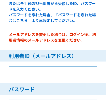
または各手続の担当部署から受領したID、パスワー
ドを入力ください。
パスワードを忘れた場合、「パスワードを忘れた場
合はこちら」より再設定してください。
メールアドレスを変更した場合は、ログイン後、利
用者情報のメールアドレスを変更ください。
利用者ID（メールアドレス）
パスワード