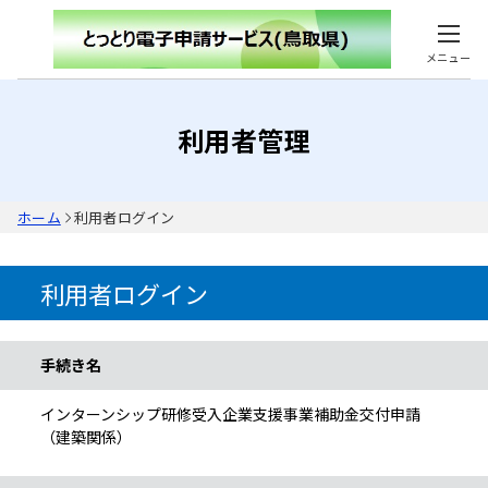
メニュー
利用者管理
ホーム
利用者ログイン
利用者ログイン
手続き情報
手続き名
インターンシップ研修受入企業支援事業補助金交付申請
（建築関係）