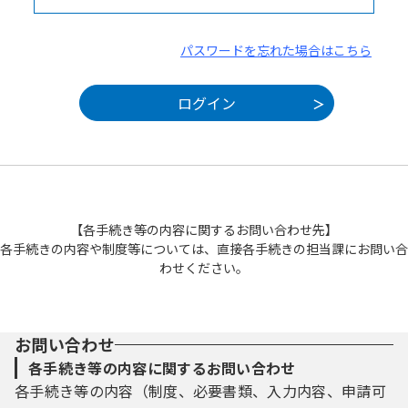
パスワードを忘れた場合はこちら
【各手続き等の内容に関するお問い合わせ先】
各手続きの内容や制度等については、直接各手続きの担当課にお問い合
わせください。
お問い合わせ
各手続き等の内容に関するお問い合わせ
各手続き等の内容（制度、必要書類、入力内容、申請可