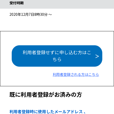
受付時期
2020年12月7日8時30分 ～
利用者登録せずに申し込む方はこ
ちら
利用者登録される方はこちら
既に利用者登録がお済みの方
利用者登録時に使用したメールアドレス 、