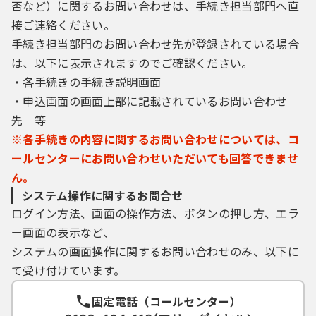
否など）に関するお問い合わせは、手続き担当部門へ直
接ご連絡ください。
手続き担当部門のお問い合わせ先が登録されている場合
は、以下に表示されますのでご確認ください。
・各手続きの手続き説明画面
・申込画面の画面上部に記載されているお問い合わせ
先 等
※各手続きの内容に関するお問い合わせについては、コ
ールセンターにお問い合わせいただいても回答できませ
ん。
システム操作に関するお問合せ
ログイン方法、画面の操作方法、ボタンの押し方、エラ
ー画面の表示など、
システムの画面操作に関するお問い合わせのみ、以下に
て受け付けています。
固定電話（コールセンター）