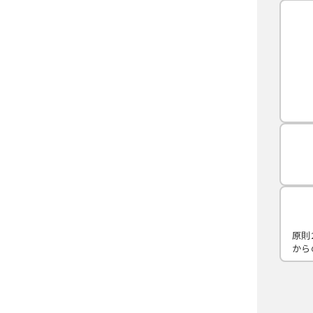
原則
から