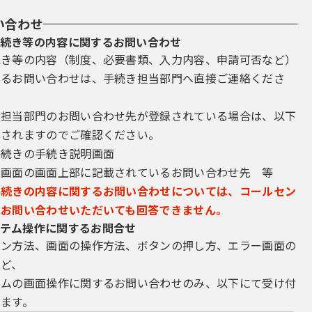
い合わせ
続き等の内容に関するお問い合わせ
続き等の内容（制度、必要書類、入力内容、申請可否など）
するお問い合わせは、手続き担当部門へ直接ご連絡くださ
き担当部門のお問い合わせ先が登録されている場合は、以下
示されますのでご確認ください。
手続きの手続き説明画面
込画面の画面上部に記載されているお問い合わせ先 等
手続きの内容に関するお問い合わせについては、コールセン
にお問い合わせいただいても回答できません。
テム操作に関するお問合せ
イン方法、画面の操作方法、ボタンの押し方、エラー画面の
など、
テムの画面操作に関するお問い合わせのみ、以下にて受け付
ます。