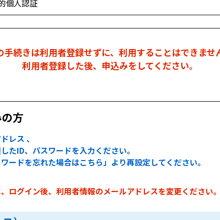
的個人認証
の手続きは利用者登録せずに、利用することはできませ
利用者登録した後、申込みをしてください。
みの方
ドレス 、
したID、パスワードを入力ください。
スワードを忘れた場合はこちら」より再設定してください。
は、ログイン後、利用者情報のメールアドレスを変更ください