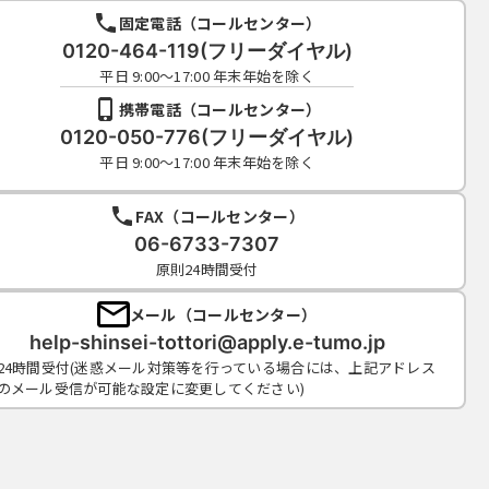
固定電話（コールセンター）
0120-464-119(フリーダイヤル)
平日 9:00～17:00 年末年始を除く
携帯電話（コールセンター）
0120-050-776(フリーダイヤル)
平日 9:00～17:00 年末年始を除く
FAX（コールセンター）
06-6733-7307
原則24時間受付
メール（コールセンター）
help-shinsei-tottori@apply.e-tumo.jp
24時間受付(迷惑メール対策等を行っている場合には、上記アドレス
のメール受信が可能な設定に変更してください)