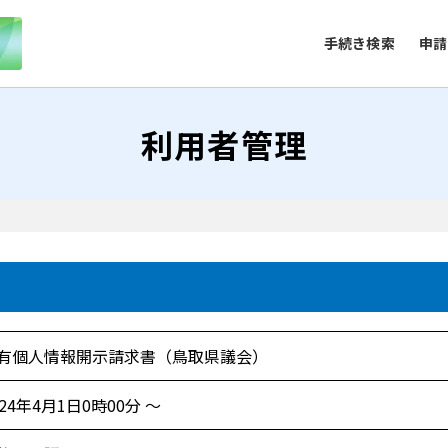
手続き検索
申請
利用者管理
有個人情報開示請求書（鳥取県議会）
024年4月1日0時00分 ～