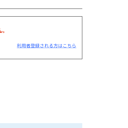
ん。
利用者登録される方はこちら
。