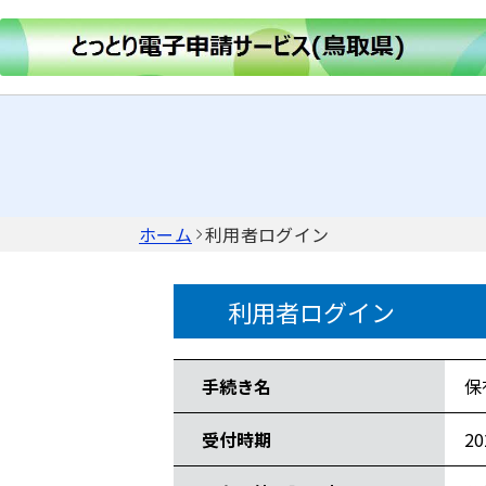
ホーム
利用者ログイン
利用者ログイン
手続き情報
手続き名
保
受付時期
2