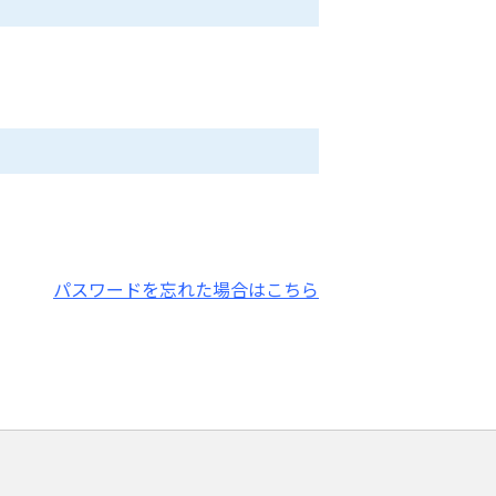
パスワードを忘れた場合はこちら