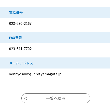
電話番号
023-630-2167
FAX番号
023-641-7702
メールアドレス
kenbyosaiyo@pref.yamagata.jp