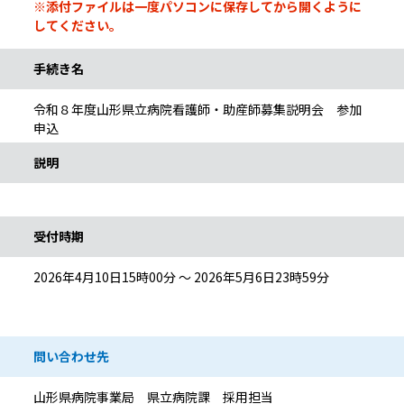
※添付ファイルは一度パソコンに保存してから開くように
してください。
手続き名
令和８年度山形県立病院看護師・助産師募集説明会 参加
申込
説明
受付時期
2026年4月10日15時00分 ～ 2026年5月6日23時59分
問い合わせ先
山形県病院事業局 県立病院課 採用担当