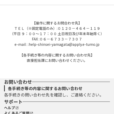
【操作に関するお問合わせ先】
ＴＥＬ（※固定電話のみ）:０１２０－４６４－１１９
（平日 ９：００～１７：００ 土日祝日及び年末年始除く）
FAX :０６－６７３３－７３０７
e-mail : :help-shinsei-yamagata@apply.e-tumo.jp
【各手続き等の内容に関するお問い合わせ先】
直接担当課にお問い合わせください。
お問い合わせ
各手続き等の内容に関するお問い合わせ
各手続きの問い合わせ先を確認し、ご連絡ください。
サポート
ヘルプ
よくあるご質問