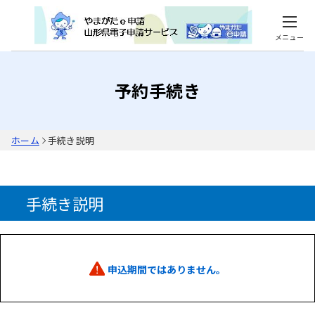
メニュー
予約手続き
ホーム
手続き説明
手続き説明
申込期間ではありません。