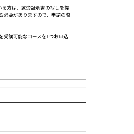
いる方は、就労証明書の写しを提
る必要がありますので、申請の際
程を受講可能なコースを1つお申込