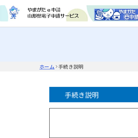
ホーム
手続き説明
手続き説明