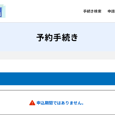
手続き検索
申請
予約手続き
申込期間ではありません。