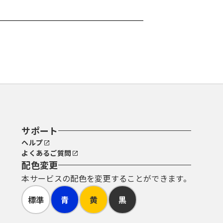
サポート
ヘルプ
よくあるご質問
配色変更
本サービスの配色を変更することができます。
標準
青
黄
黒