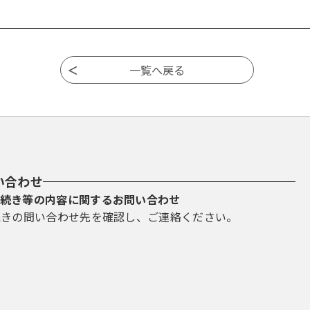
い合わせ
続き等の内容に関するお問い合わせ
続きの問い合わせ先を確認し、ご連絡ください。