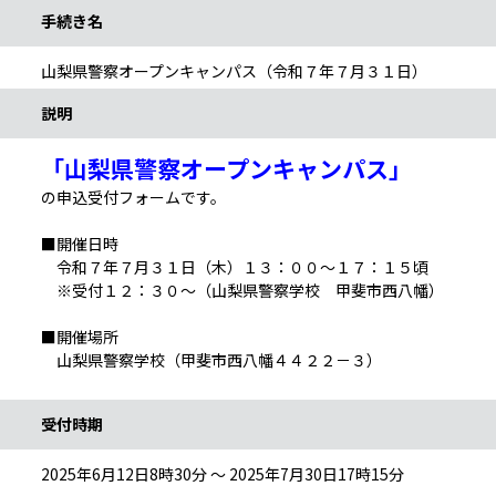
手続き名
山梨県警察オープンキャンパス（令和７年７月３１日）
説明
「山梨県警察オープンキャンパス」
の申込受付フォームです。
■開催日時
令和７年７月３１日（木）１３：００～１７：１５頃
※受付１２：３０～（山梨県警察学校 甲斐市西八幡）
■開催場所
山梨県警察学校（甲斐市西八幡４４２２－３）
受付時期
2025年6月12日8時30分 ～ 2025年7月30日17時15分