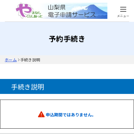
メニュー
予約手続き
ホーム
手続き説明
手続き説明
申込期間ではありません。