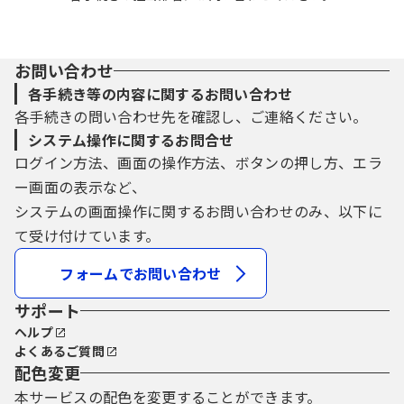
お問い合わせ
各手続き等の内容に関するお問い合わせ
各手続きの問い合わせ先を確認し、ご連絡ください。
システム操作に関するお問合せ
ログイン方法、画面の操作方法、ボタンの押し方、エラ
ー画面の表示など、
システムの画面操作に関するお問い合わせのみ、以下に
て受け付けています。
フォームでお問い合わせ
サポート
ヘルプ
よくあるご質問
配色変更
本サービスの配色を変更することができます。