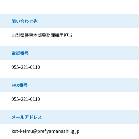
問い合わせ先
山梨県警察本部警務課採用担当
電話番号
055-221-0110
FAX番号
055-221-0110
メールアドレス
kst-keimu@pref.yamanashi.lg.jp