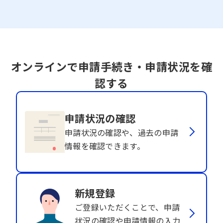
オンラインで申請手続き・申請状況を確
認する
申請状況の確認
申請状況の確認や、過去の申請
情報を確認できます。
新規登録
ご登録いただくことで、申請
状況の確認や申請情報の入力