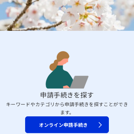
申請手続きを探す
キーワードやカテゴリから申請手続きを探すことができ
ます。
オンライン申請手続き