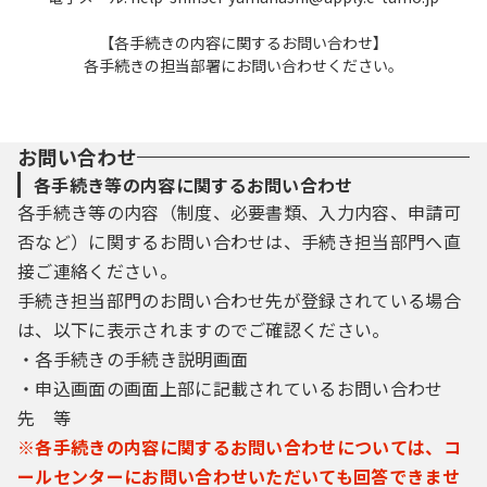
【各手続きの内容に関するお問い合わせ】
各手続きの担当部署にお問い合わせください。
お問い合わせ
各手続き等の内容に関するお問い合わせ
各手続き等の内容（制度、必要書類、入力内容、申請可
否など）に関するお問い合わせは、手続き担当部門へ直
接ご連絡ください。
手続き担当部門のお問い合わせ先が登録されている場合
は、以下に表示されますのでご確認ください。
・各手続きの手続き説明画面
・申込画面の画面上部に記載されているお問い合わせ
先 等
※各手続きの内容に関するお問い合わせについては、コ
ールセンターにお問い合わせいただいても回答できませ