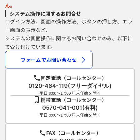
ん。
システム操作に関するお問合せ
ログイン方法、画面の操作方法、ボタンの押し方、エラ
ー画面の表示など、
システムの画面操作に関するお問い合わせのみ、以下に
て受け付けています。
フォームでお問い合わせ
固定電話（コールセンター）
0120-464-119(フリーダイヤル)
平日 9:00～17:00 年末年始を除く
携帯電話（コールセンター）
0570-041-001(有料)
平日 9:00～17:00 年末年始を除く
FAX（コールセンター）