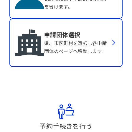
を省けます。
申請団体選択
県、市区町村を選択し各申請
団体のページへ移動します。
予約手続きを行う