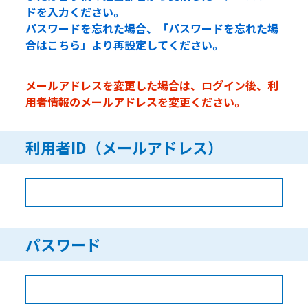
ドを入力ください。
パスワードを忘れた場合、「パスワードを忘れた場
合はこちら」より再設定してください。
メールアドレスを変更した場合は、ログイン後、利
用者情報のメールアドレスを変更ください。
利用者ID（メールアドレス）
パスワード