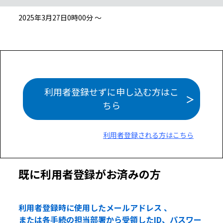
2025年3月27日0時00分 ～
利用者登録せずに申し込む方はこ
ちら
利用者登録される方はこちら
既に利用者登録がお済みの方
利用者登録時に使用したメールアドレス 、
または各手続の担当部署から受領したID、パスワー