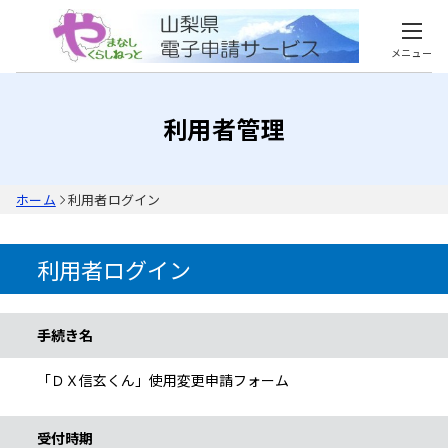
メニュー
利用者管理
ホーム
利用者ログイン
利用者ログイン
手続き情報
手続き名
「ＤＸ信玄くん」使用変更申請フォーム
受付時期