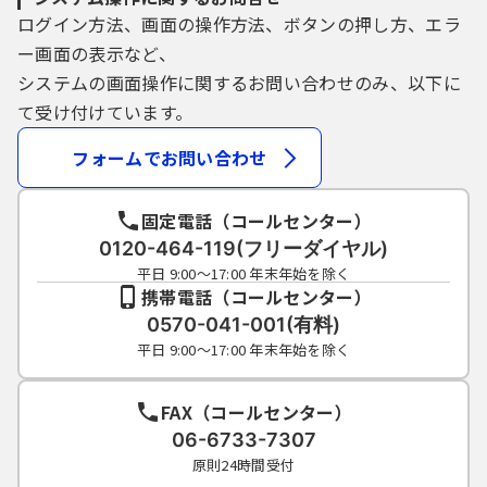
ログイン方法、画面の操作方法、ボタンの押し方、エラ
ー画面の表示など、
システムの画面操作に関するお問い合わせのみ、以下に
て受け付けています。
フォームでお問い合わせ
固定電話（コールセンター）
0120-464-119(フリーダイヤル)
平日 9:00～17:00 年末年始を除く
携帯電話（コールセンター）
0570-041-001(有料)
平日 9:00～17:00 年末年始を除く
FAX（コールセンター）
06-6733-7307
原則24時間受付