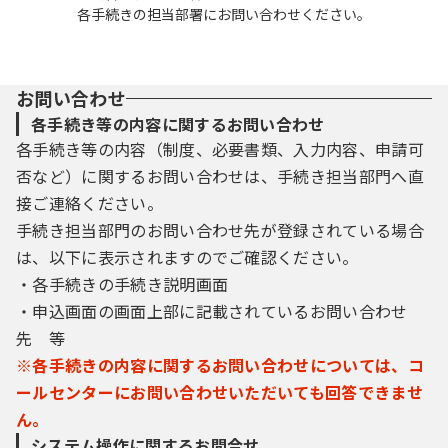
各手続きの担当部署にお問い合わせください。
お問い合わせ
各手続き等の内容に関するお問い合わせ
各手続き等の内容（制度、必要書類、入力内容、申請可
否など）に関するお問い合わせは、手続き担当部門へ直
接ご連絡ください。
手続き担当部門のお問い合わせ先が登録されている場合
は、以下に表示されますのでご確認ください。
・各手続きの手続き説明画面
・申込画面の画面上部に記載されているお問い合わせ
先 等
※各手続きの内容に関するお問い合わせについては、コ
ールセンターにお問い合わせいただいても回答できませ
ん。
システム操作に関するお問合せ