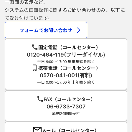
ー画面の表示など、
システムの画面操作に関するお問い合わせのみ、以下に
て受け付けています。
フォームでお問い合わせ
固定電話（コールセンター）
0120-464-119(フリーダイヤル)
平日 9:00～17:00 年末年始を除く
携帯電話（コールセンター）
0570-041-001(有料)
平日 9:00～17:00 年末年始を除く
FAX（コールセンター）
06-6733-7307
原則24時間受付
メール（コールセンター）