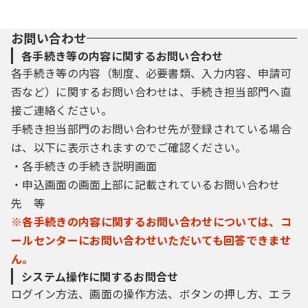
お問い合わせ
各手続き等の内容に関するお問い合わせ
各手続き等の内容（制度、必要書類、入力内容、申請可
否など）に関するお問い合わせは、手続き担当部門へ直
接ご連絡ください。
手続き担当部門のお問い合わせ先が登録されている場合
は、以下に表示されますのでご確認ください。
・各手続きの手続き説明画面
・申込画面の画面上部に記載されているお問い合わせ
先 等
※各手続きの内容に関するお問い合わせについては、コ
ールセンターにお問い合わせいただいても回答できませ
ん。
システム操作に関するお問合せ
ログイン方法、画面の操作方法、ボタンの押し方、エラ