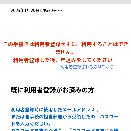
2025年1月29日17時30分 ～
この手続きは利用者登録せずに、利用することはでき
ません。
利用者登録した後、申込みをしてください。
利用者登録される方はこちら
既に利用者登録がお済みの方
利用者登録時に使用したメールアドレス 、
または各手続の担当部署から受領したID、パスワー
ドを入力ください。
パスワードを忘れた場合、「パスワードを忘れた場