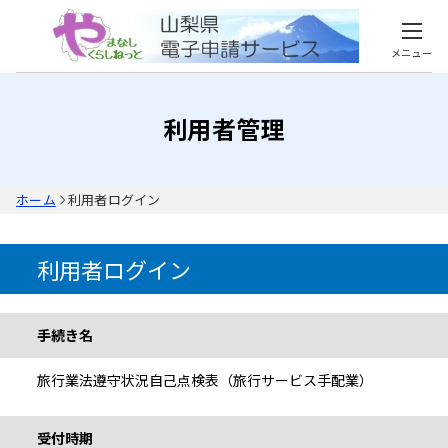
メニュー
利用者管理
ホーム
利用者ログイン
利用者ログイン
手続き情報
手続き名
旅行業法遵守状況自己点検表（旅行サービス手配業）
受付時期