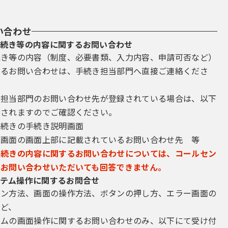
い合わせ
続き等の内容に関するお問い合わせ
続き等の内容（制度、必要書類、入力内容、申請可否など）
するお問い合わせは、手続き担当部門へ直接ご連絡くださ
き担当部門のお問い合わせ先が登録されている場合は、以下
示されますのでご確認ください。
手続きの手続き説明画面
込画面の画面上部に記載されているお問い合わせ先 等
手続きの内容に関するお問い合わせについては、コールセン
にお問い合わせいただいても回答できません。
テム操作に関するお問合せ
イン方法、画面の操作方法、ボタンの押し方、エラー画面の
など、
テムの画面操作に関するお問い合わせのみ、以下にて受け付