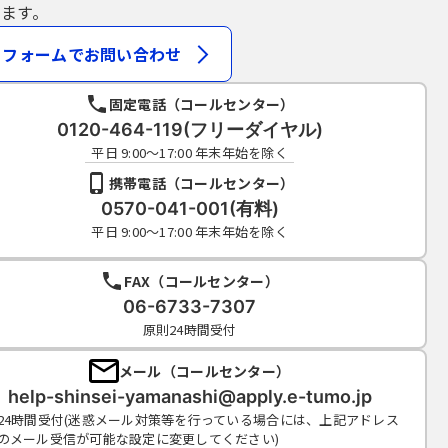
ます。
フォームでお問い合わせ
固定電話（コールセンター）
0120-464-119(フリーダイヤル)
平日 9:00～17:00 年末年始を除く
携帯電話（コールセンター）
0570-041-001(有料)
平日 9:00～17:00 年末年始を除く
FAX（コールセンター）
06-6733-7307
原則24時間受付
メール（コールセンター）
help-shinsei-yamanashi@apply.e-tumo.jp
24時間受付(迷惑メール対策等を行っている場合には、上記アドレス
のメール受信が可能な設定に変更してください)