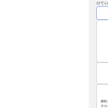
けてい
原則
から