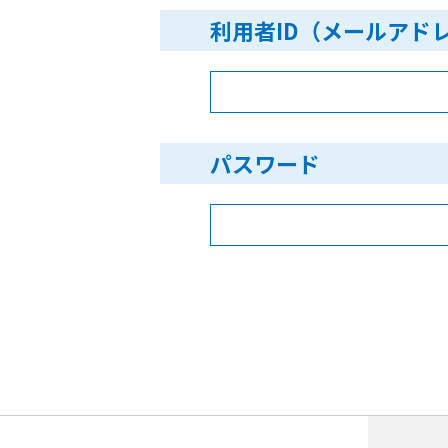
利用者ID（メールアド
パスワード