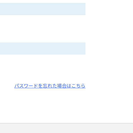
パスワードを忘れた場合はこちら