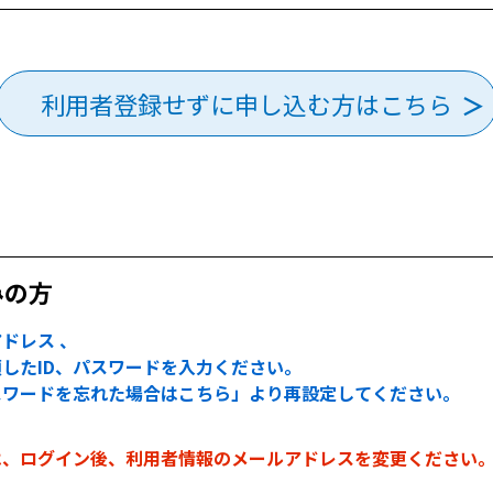
利用者登録せずに申し込む方はこちら
みの方
ドレス 、
したID、パスワードを入力ください。
スワードを忘れた場合はこちら」より再設定してください。
は、ログイン後、利用者情報のメールアドレスを変更ください