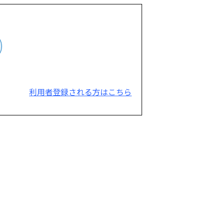
利用者登録される方はこちら
。