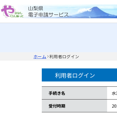
ホーム
利用者ログイン
利用者ログイン
手続き情報
手続き名
水
受付時期
2