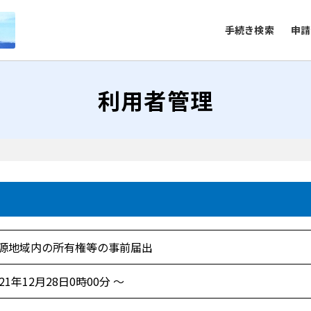
手続き検索
申請
利用者管理
源地域内の所有権等の事前届出
021年12月28日0時00分 ～