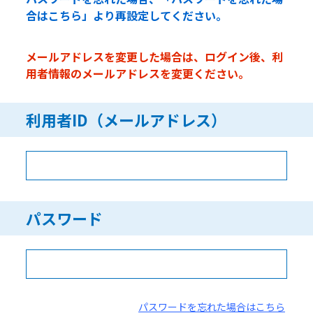
合はこちら」より再設定してください。
メールアドレスを変更した場合は、ログイン後、利
用者情報のメールアドレスを変更ください。
利用者ID（メールアドレス）
パスワード
パスワードを忘れた場合はこちら