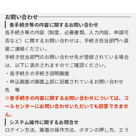
お問い合わせ
各手続き等の内容に関するお問い合わせ
各手続き等の内容（制度、必要書類、入力内容、申請可
否など）に関するお問い合わせは、手続き担当部門へ直
接ご連絡ください。
手続き担当部門のお問い合わせ先が登録されている場合
は、以下に表示されますのでご確認ください。
・各手続きの手続き説明画面
・申込画面の画面上部に記載されているお問い合わせ
先 等
※各手続きの内容に関するお問い合わせについては、コ
ールセンターにお問い合わせいただいても回答できませ
ん。
システム操作に関するお問合せ
ログイン方法、画面の操作方法、ボタンの押し方、エラ