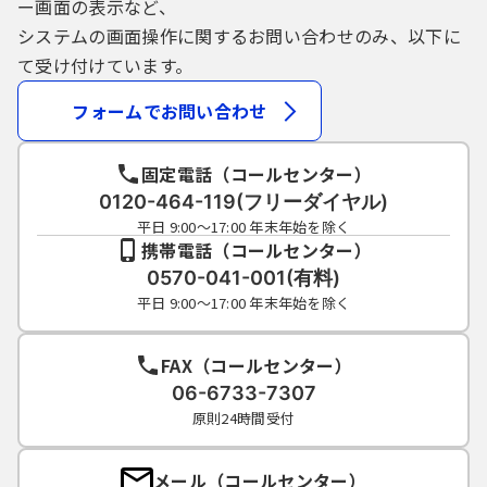
ー画面の表示など、
システムの画面操作に関するお問い合わせのみ、以下に
て受け付けています。
フォームでお問い合わせ
固定電話（コールセンター）
0120-464-119(フリーダイヤル)
平日 9:00～17:00 年末年始を除く
携帯電話（コールセンター）
0570-041-001(有料)
平日 9:00～17:00 年末年始を除く
FAX（コールセンター）
06-6733-7307
原則24時間受付
メール（コールセンター）