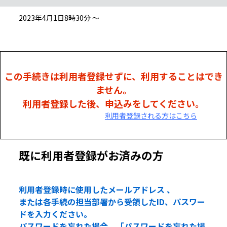
2023年4月1日8時30分 ～
この手続きは利用者登録せずに、利用することはでき
ません。
利用者登録した後、申込みをしてください。
利用者登録される方はこちら
既に利用者登録がお済みの方
利用者登録時に使用したメールアドレス 、
または各手続の担当部署から受領したID、パスワー
ドを入力ください。
パスワードを忘れた場合、「パスワードを忘れた場