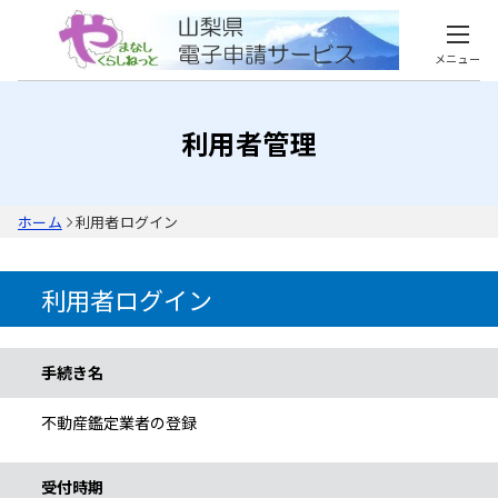
メニュー
利用者管理
ホーム
利用者ログイン
利用者ログイン
手続き情報
手続き名
不動産鑑定業者の登録
受付時期