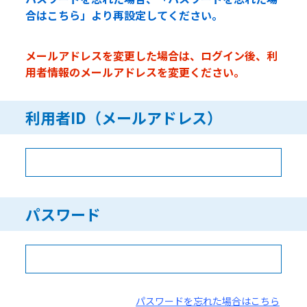
合はこちら」より再設定してください。
メールアドレスを変更した場合は、ログイン後、利
用者情報のメールアドレスを変更ください。
利用者ID（メールアドレス）
パスワード
パスワードを忘れた場合はこちら