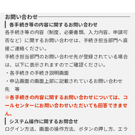
お問い合わせ
各手続き等の内容に関するお問い合わせ
各手続き等の内容（制度、必要書類、入力内容、申請可
否など）に関するお問い合わせは、手続き担当部門へ直
接ご連絡ください。
手続き担当部門のお問い合わせ先が登録されている場合
は、以下に表示されますのでご確認ください。
・各手続きの手続き説明画面
・申込画面の画面上部に記載されているお問い合わせ
先 等
※各手続きの内容に関するお問い合わせについては、コ
ールセンターにお問い合わせいただいても回答できませ
ん。
システム操作に関するお問合せ
ログイン方法、画面の操作方法、ボタンの押し方、エラ