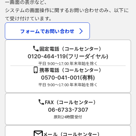
ー画面の表示など、
システムの画面操作に関するお問い合わせのみ、以下に
て受け付けています。
フォームでお問い合わせ
固定電話（コールセンター）
0120-464-119(フリーダイヤル)
平日 9:00～17:00 年末年始を除く
携帯電話（コールセンター）
0570-041-001(有料)
平日 9:00～17:00 年末年始を除く
FAX（コールセンター）
06-6733-7307
原則24時間受付
メール（コールセンター）