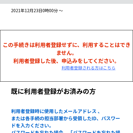
2021年12月23日0時00分 ～
この手続きは利用者登録せずに、利用することはでき
ません。
利用者登録した後、申込みをしてください。
利用者登録される方はこちら
既に利用者登録がお済みの方
利用者登録時に使用したメールアドレス 、
または各手続の担当部署から受領したID、パスワー
ドを入力ください。
パスワードを忘れた場合、「パスワードを忘れた場