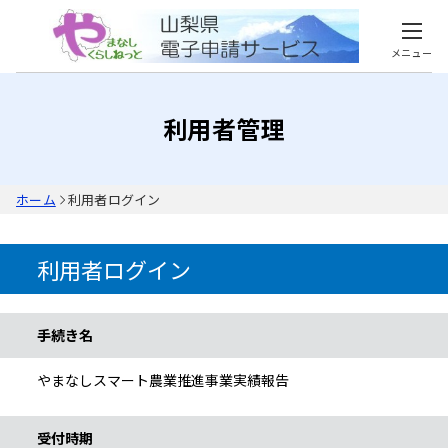
メニュー
利用者管理
ホーム
利用者ログイン
利用者ログイン
手続き情報
手続き名
やまなしスマート農業推進事業実績報告
受付時期