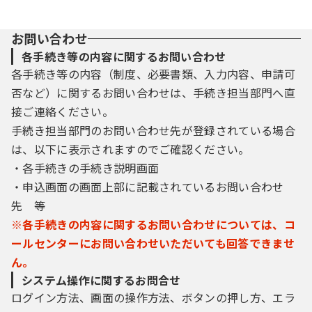
お問い合わせ
各手続き等の内容に関するお問い合わせ
各手続き等の内容（制度、必要書類、入力内容、申請可
否など）に関するお問い合わせは、手続き担当部門へ直
接ご連絡ください。
手続き担当部門のお問い合わせ先が登録されている場合
は、以下に表示されますのでご確認ください。
・各手続きの手続き説明画面
・申込画面の画面上部に記載されているお問い合わせ
先 等
※各手続きの内容に関するお問い合わせについては、コ
ールセンターにお問い合わせいただいても回答できませ
ん。
システム操作に関するお問合せ
ログイン方法、画面の操作方法、ボタンの押し方、エラ