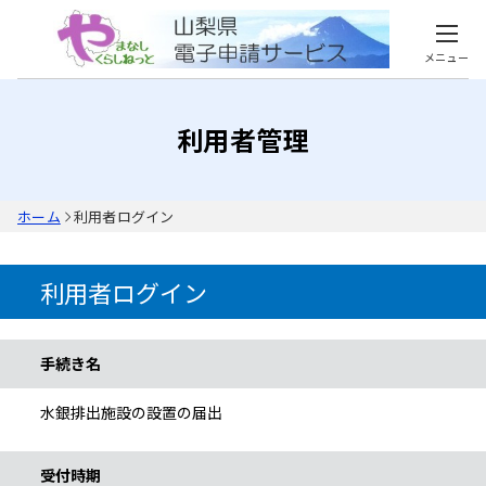
メニュー
利用者管理
ホーム
利用者ログイン
利用者ログイン
手続き情報
手続き名
水銀排出施設の設置の届出
受付時期