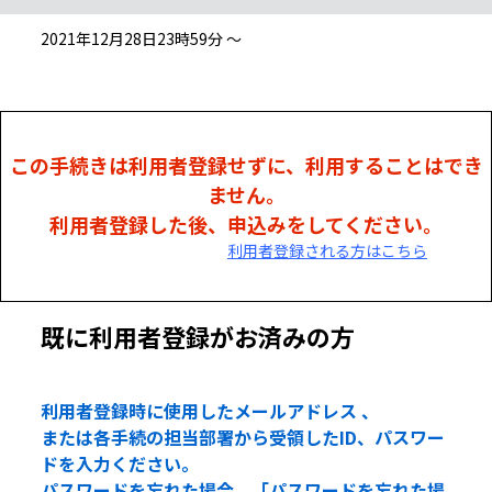
2021年12月28日23時59分 ～
この手続きは利用者登録せずに、利用することはでき
ません。
利用者登録した後、申込みをしてください。
利用者登録される方はこちら
既に利用者登録がお済みの方
利用者登録時に使用したメールアドレス 、
または各手続の担当部署から受領したID、パスワー
ドを入力ください。
パスワードを忘れた場合、「パスワードを忘れた場