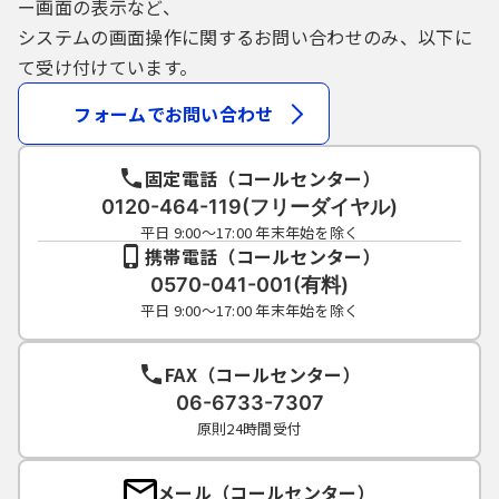
ー画面の表示など、
システムの画面操作に関するお問い合わせのみ、以下に
て受け付けています。
フォームでお問い合わせ
固定電話（コールセンター）
0120-464-119(フリーダイヤル)
平日 9:00～17:00 年末年始を除く
携帯電話（コールセンター）
0570-041-001(有料)
平日 9:00～17:00 年末年始を除く
FAX（コールセンター）
06-6733-7307
原則24時間受付
メール（コールセンター）