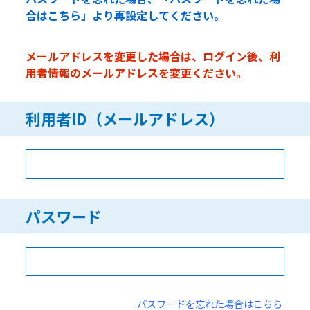
合はこちら」より再設定してください。
メールアドレスを変更した場合は、ログイン後、利
用者情報のメールアドレスを変更ください。
利用者ID（メールアドレス）
パスワード
パスワードを忘れた場合はこちら