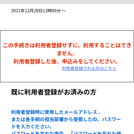
2021年12月28日12時00分 ～
この手続きは利用者登録せずに、利用することはでき
ません。
利用者登録した後、申込みをしてください。
利用者登録される方はこちら
既に利用者登録がお済みの方
利用者登録時に使用したメールアドレス 、
または各手続の担当部署から受領したID、パスワー
ドを入力ください。
パスワードを忘れた場合、「パスワードを忘れた場