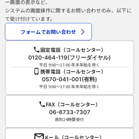
ー画面の表示など、
システムの画面操作に関するお問い合わせのみ、以下に
て受け付けています。
フォームでお問い合わせ
固定電話（コールセンター）
0120-464-119(フリーダイヤル)
平日 9:00～17:00 年末年始を除く
携帯電話（コールセンター）
0570-041-001(有料)
平日 9:00～17:00 年末年始を除く
FAX（コールセンター）
06-6733-7307
原則24時間受付
メール（コールセンター）