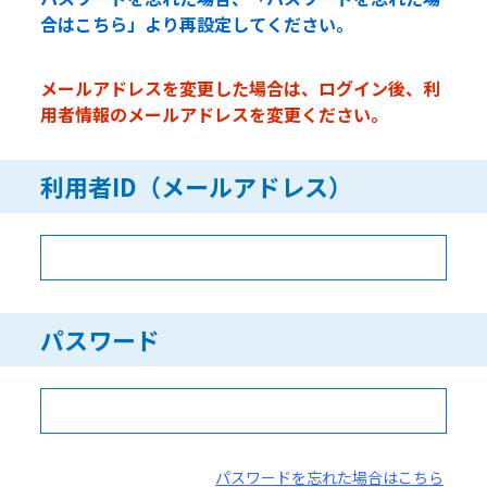
合はこちら」より再設定してください。
メールアドレスを変更した場合は、ログイン後、利
用者情報のメールアドレスを変更ください。
利用者ID（メールアドレス）
パスワード
パスワードを忘れた場合はこちら