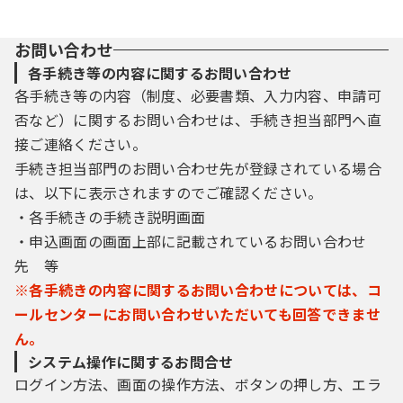
お問い合わせ
各手続き等の内容に関するお問い合わせ
各手続き等の内容（制度、必要書類、入力内容、申請可
否など）に関するお問い合わせは、手続き担当部門へ直
接ご連絡ください。
手続き担当部門のお問い合わせ先が登録されている場合
は、以下に表示されますのでご確認ください。
・各手続きの手続き説明画面
・申込画面の画面上部に記載されているお問い合わせ
先 等
※各手続きの内容に関するお問い合わせについては、コ
ールセンターにお問い合わせいただいても回答できませ
ん。
システム操作に関するお問合せ
ログイン方法、画面の操作方法、ボタンの押し方、エラ