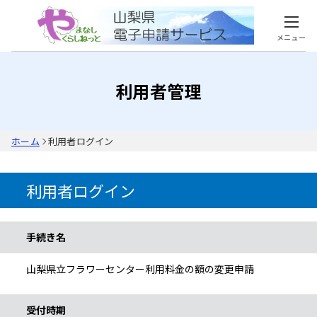
メニュー
利用者管理
ホーム
利用者ログイン
利用者ログイン
手続き情報
手続き名
山梨県立フラワーセンター利用料金の額の変更申請
受付時期