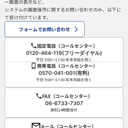
ー画面の表示など、
システムの画面操作に関するお問い合わせのみ、以下に
て受け付けています。
フォームでお問い合わせ
固定電話（コールセンター）
0120-464-119(フリーダイヤル)
平日 9:00～17:00 年末年始を除く
携帯電話（コールセンター）
0570-041-001(有料)
平日 9:00～17:00 年末年始を除く
FAX（コールセンター）
06-6733-7307
原則24時間受付
メール（コールセンター）