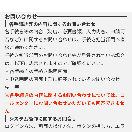
お問い合わせ
各手続き等の内容に関するお問い合わせ
各手続き等の内容（制度、必要書類、入力内容、申請可
否など）に関するお問い合わせは、手続き担当部門へ直
接ご連絡ください。
手続き担当部門のお問い合わせ先が登録されている場合
は、以下に表示されますのでご確認ください。
・各手続きの手続き説明画面
・申込画面の画面上部に記載されているお問い合わせ
先 等
※各手続きの内容に関するお問い合わせについては、コ
ールセンターにお問い合わせいただいても回答できませ
ん。
システム操作に関するお問合せ
ログイン方法、画面の操作方法、ボタンの押し方、エラ