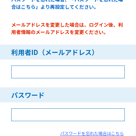
合はこちら」より再設定してください。
メールアドレスを変更した場合は、ログイン後、利
用者情報のメールアドレスを変更ください。
利用者ID（メールアドレス）
パスワード
パスワードを忘れた場合はこちら