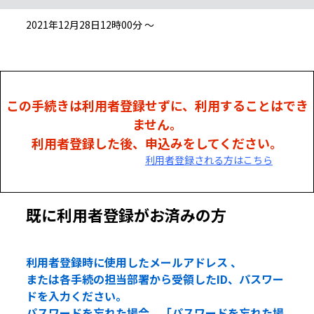
2021年12月28日12時00分 ～
この手続きは利用者登録せずに、利用することはでき
ません。
利用者登録した後、申込みをしてください。
利用者登録される方はこちら
既に利用者登録がお済みの方
利用者登録時に使用したメールアドレス 、
または各手続の担当部署から受領したID、パスワー
ドを入力ください。
パスワードを忘れた場合、「パスワードを忘れた場