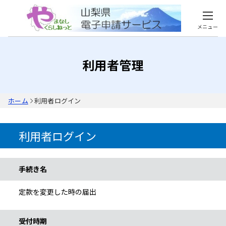
メニュー
利用者管理
ホーム
利用者ログイン
利用者ログイン
手続き情報
手続き名
定款を変更した時の届出
受付時期