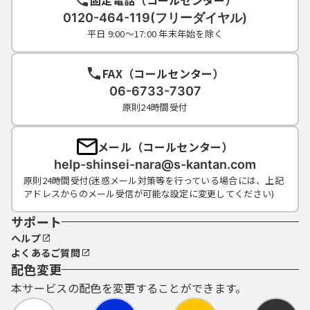
0120-464-119(フリーダイヤル)
平日 9:00～17:00 年末年始を除く
FAX（コールセンター）
06-6733-7307
原則24時間受付
メール（コールセンター）
help-shinsei-nara@s-kantan.com
原則24時間受付(迷惑メール対策等を行っている場合には、上記
アドレスからのメール受信が可能な設定に変更してください)
サポート
ヘルプ
よくあるご質問
配色変更
本サービスの配色を変更することができます。