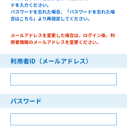
ドを入力ください。
パスワードを忘れた場合、「パスワードを忘れた場
合はこちら」より再設定してください。
メールアドレスを変更した場合は、ログイン後、利
用者情報のメールアドレスを変更ください。
利用者ID（メールアドレス）
パスワード