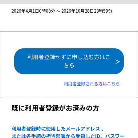
2026年4月1日0時00分 ～ 2026年10月28日23時59分
利用者登録せずに申し込む方はこ
ちら
利用者登録される方はこちら
既に利用者登録がお済みの方
利用者登録時に使用したメールアドレス 、
または各手続の担当部署から受領したID、パスワー