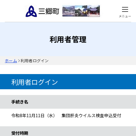
メニュー
利用者管理
ホーム
利用者ログイン
利用者ログイン
手続き情報
手続き名
令和8年11月11日（水） 集団肝炎ウイルス検査申込受付
受付時期