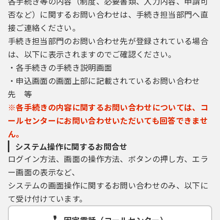
各手続き等の内容（制度、必要書類、入力内容、申請可
否など）に関するお問い合わせは、手続き担当部門へ直
接ご連絡ください。
手続き担当部門のお問い合わせ先が登録されている場合
は、以下に表示されますのでご確認ください。
・各手続きの手続き説明画面
・申込画面の画面上部に記載されているお問い合わせ
先 等
※各手続きの内容に関するお問い合わせについては、コ
ールセンターにお問い合わせいただいても回答できませ
ん。
システム操作に関するお問合せ
ログイン方法、画面の操作方法、ボタンの押し方、エラ
ー画面の表示など、
システムの画面操作に関するお問い合わせのみ、以下に
て受け付けています。
固定電話（コールセンター）