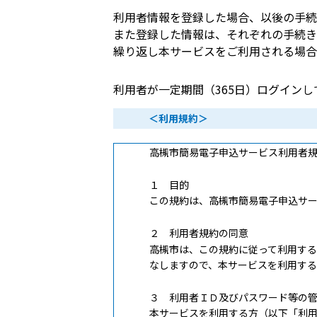
利用者情報を登録した場合、以後の手続
また登録した情報は、それぞれの手続き
繰り返し本サービスをご利用される場合
利用者が一定期間（365日）ログイン
＜利用規約＞
高槻市簡易電子申込サービス利用者
１ 目的
この規約は、高槻市簡易電子申込サ
２ 利用者規約の同意
高槻市は、この規約に従って利用す
なしますので、本サービスを利用す
３ 利用者ＩＤ及びパスワード等の
本サービスを利用する方（以下「利