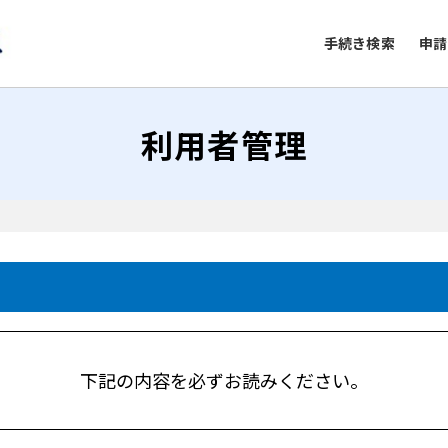
手続き検索
申請
利用者管理
下記の内容を必ずお読みください。