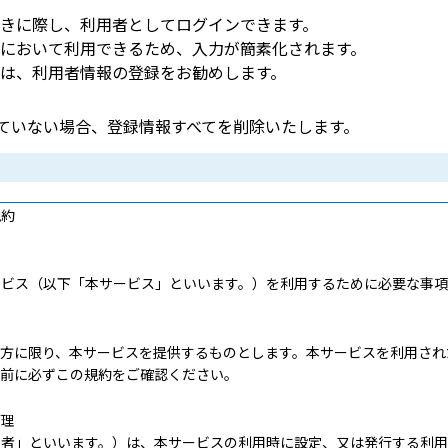
きに際し、利用者としてログインできます。
において利用できるため、入力が簡素化されます。
は、利用者情報の登録をお勧めします。
していない場合、登録情報すべてを削除いたします。
規約
ービス（以下「本サービス」といいます。）を利用するために必要な事項
る方に限り、本サービスを提供するものとします。本サービスを利用され
る前に必ずこの規約をご確認ください。
管理
用者」といいます。）は、本サービスの利用時に設定、又は発行する利