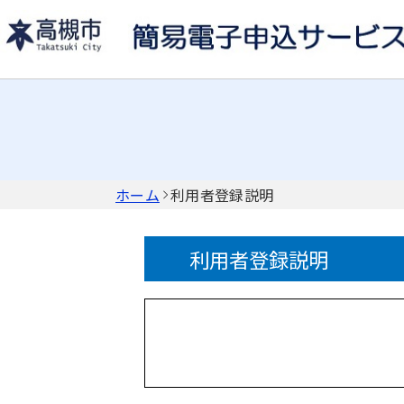
ホーム
利用者登録説明
利用者登録説明