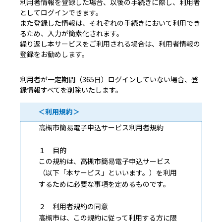
利用者情報を登録した場合、以後の手続きに際し、利用者
としてログインできます。
また登録した情報は、それぞれの手続きにおいて利用でき
るため、入力が簡素化されます。
繰り返し本サービスをご利用される場合は、利用者情報の
登録をお勧めします。
利用者が一定期間（365日）ログインしていない場合、登
録情報すべてを削除いたします。
＜利用規約＞
高槻市簡易電子申込サービス利用者規約
１ 目的
この規約は、高槻市簡易電子申込サービス
（以下「本サービス」といいます。）を利用
するために必要な事項を定めるものです。
２ 利用者規約の同意
高槻市は、この規約に従って利用する方に限