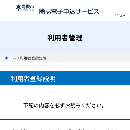
メニュー
利用者管理
ホーム
利用者登録説明
利用者登録説明
下記の内容を必ずお読みください。