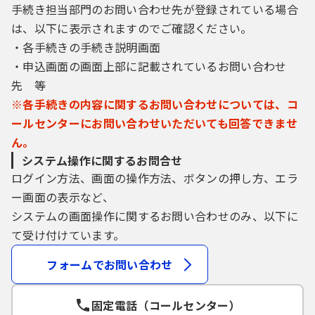
手続き担当部門のお問い合わせ先が登録されている場合
は、以下に表示されますのでご確認ください。
・各手続きの手続き説明画面
・申込画面の画面上部に記載されているお問い合わせ
先 等
※各手続きの内容に関するお問い合わせについては、コ
ールセンターにお問い合わせいただいても回答できませ
ん。
システム操作に関するお問合せ
ログイン方法、画面の操作方法、ボタンの押し方、エラ
ー画面の表示など、
システムの画面操作に関するお問い合わせのみ、以下に
て受け付けています。
フォームでお問い合わせ
固定電話（コールセンター）