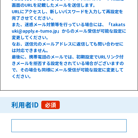
画面のURLを記載したメールを送信します。
URLにアクセスし、新しいパスワードを入力して再設定を
完了させてください 。
また、迷惑メール対策等を行っている場合には、「takats
uki@apply.e-tumo.jp」からのメール受信が可能な設定に
変更してください。
なお、送信元のメールアドレスに返信しても問い合わせに
は対応できません。
最後に、携帯電話のメールでは、初期設定でURLリンク付
きメールを拒否する設定をされている場合がございますの
で、その場合も同様にメール受信が可能な設定に変更して
ください。
利用者ID
必須