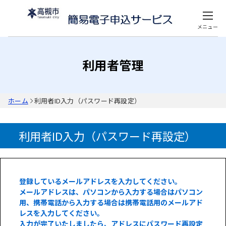
メニュー
利用者管理
ホーム
利用者ID入力（パスワード再設定）
利用者ID入力（パスワード再設定）
登録しているメールアドレスを入力してください。
メールアドレスは、パソコンから入力する場合はパソコン
用、携帯電話から入力する場合は携帯電話用のメールアド
レスを入力してください。
入力が完了いたしましたら、アドレスにパスワード再設定