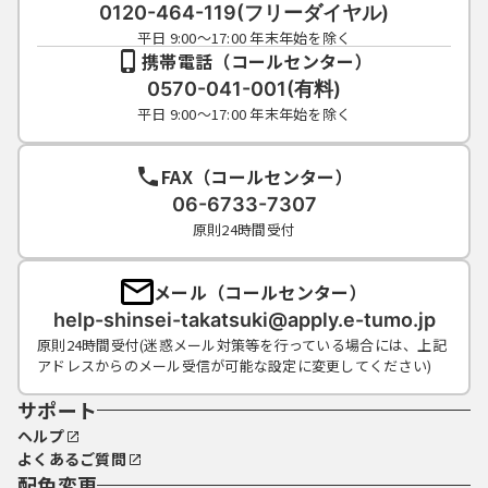
0120-464-119(フリーダイヤル)
平日 9:00～17:00 年末年始を除く
携帯電話（コールセンター）
0570-041-001(有料)
平日 9:00～17:00 年末年始を除く
FAX（コールセンター）
06-6733-7307
原則24時間受付
メール（コールセンター）
help-shinsei-takatsuki@apply.e-tumo.jp
原則24時間受付(迷惑メール対策等を行っている場合には、上記
アドレスからのメール受信が可能な設定に変更してください)
サポート
ヘルプ
よくあるご質問
配色変更