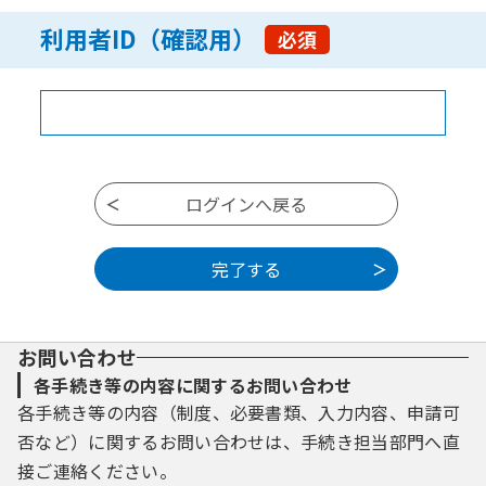
利用者ID（確認用）
必須
お問い合わせ
各手続き等の内容に関するお問い合わせ
各手続き等の内容（制度、必要書類、入力内容、申請可
否など）に関するお問い合わせは、手続き担当部門へ直
接ご連絡ください。