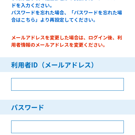
ドを入力ください。
パスワードを忘れた場合、「パスワードを忘れた場
合はこちら」より再設定してください。
メールアドレスを変更した場合は、ログイン後、利
用者情報のメールアドレスを変更ください。
利用者ID（メールアドレス）
パスワード