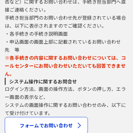
否など）に関するお問い合わせは、手続き担当部門へ直
接ご連絡ください。
手続き担当部門のお問い合わせ先が登録されている場合
は、以下に表示されますのでご確認ください。
・各手続きの手続き説明画面
・申込画面の画面上部に記載されているお問い合わせ
先 等
※各手続きの内容に関するお問い合わせについては、コ
ールセンターにお問い合わせいただいても回答できませ
ん。
システム操作に関するお問合せ
ログイン方法、画面の操作方法、ボタンの押し方、エラ
ー画面の表示など、
システムの画面操作に関するお問い合わせのみ、以下に
て受け付けています。
フォームでお問い合わせ