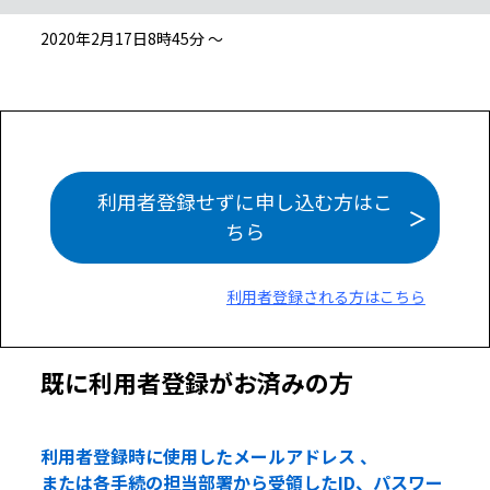
2020年2月17日8時45分 ～
利用者登録せずに申し込む方はこ
ちら
利用者登録される方はこちら
既に利用者登録がお済みの方
利用者登録時に使用したメールアドレス 、
または各手続の担当部署から受領したID、パスワー