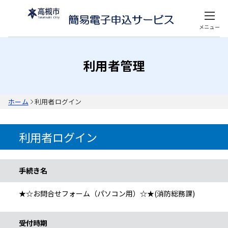
メニュー
利用者管理
ホーム
利用者ログイン
利用者ログイン
手続き情報
手続き名
★☆お問合せフォーム（パソコン用）☆★(消防総務課)
受付時期