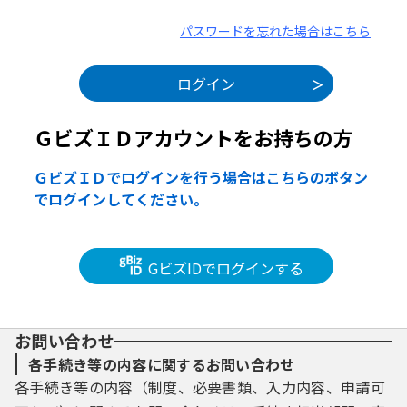
パスワードを忘れた場合はこちら
ＧビズＩＤアカウントをお持ちの方
ＧビズＩＤでログインを行う場合はこちらのボタン
でログインしてください。
GビズIDでログインする
お問い合わせ
各手続き等の内容に関するお問い合わせ
各手続き等の内容（制度、必要書類、入力内容、申請可