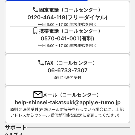
固定電話（コールセンター）
0120-464-119(フリーダイヤル)
平日 9:00～17:00 年末年始を除く
携帯電話（コールセンター）
0570-041-001(有料)
平日 9:00～17:00 年末年始を除く
FAX（コールセンター）
06-6733-7307
原則24時間受付
メール（コールセンター）
help-shinsei-takatsuki@apply.e-tumo.jp
原則24時間受付(迷惑メール対策等を行っている場合には、上記
アドレスからのメール受信が可能な設定に変更してください)
サポート
ヘルプ