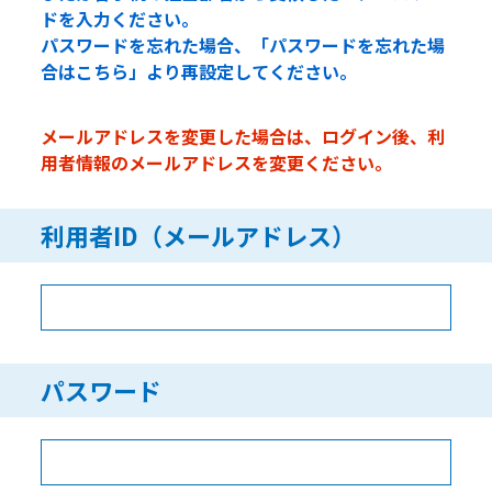
ドを入力ください。
パスワードを忘れた場合、「パスワードを忘れた場
合はこちら」より再設定してください。
メールアドレスを変更した場合は、ログイン後、利
用者情報のメールアドレスを変更ください。
利用者ID（メールアドレス）
パスワード