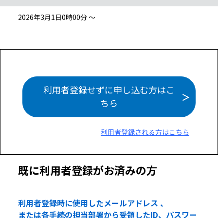
2026年3月1日0時00分 ～
利用者登録せずに申し込む方はこ
ちら
利用者登録される方はこちら
既に利用者登録がお済みの方
利用者登録時に使用したメールアドレス 、
または各手続の担当部署から受領したID、パスワー