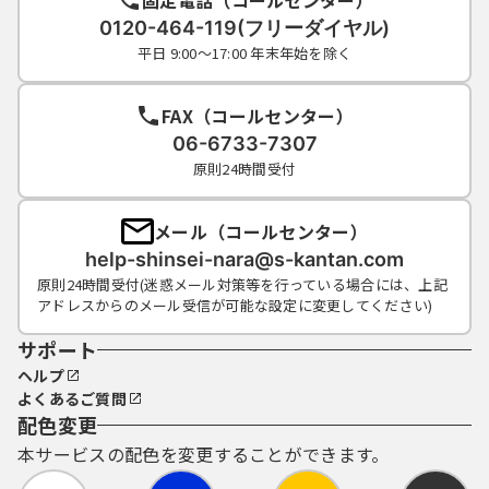
0120-464-119(フリーダイヤル)
平日 9:00～17:00 年末年始を除く
FAX（コールセンター）
06-6733-7307
原則24時間受付
メール（コールセンター）
help-shinsei-nara@s-kantan.com
原則24時間受付(迷惑メール対策等を行っている場合には、上記
アドレスからのメール受信が可能な設定に変更してください)
サポート
ヘルプ
よくあるご質問
配色変更
本サービスの配色を変更することができます。