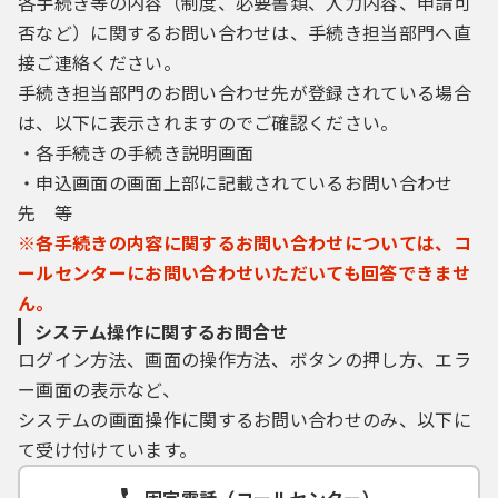
各手続き等の内容（制度、必要書類、入力内容、申請可
否など）に関するお問い合わせは、手続き担当部門へ直
接ご連絡ください。
手続き担当部門のお問い合わせ先が登録されている場合
は、以下に表示されますのでご確認ください。
・各手続きの手続き説明画面
・申込画面の画面上部に記載されているお問い合わせ
先 等
※各手続きの内容に関するお問い合わせについては、コ
ールセンターにお問い合わせいただいても回答できませ
ん。
システム操作に関するお問合せ
ログイン方法、画面の操作方法、ボタンの押し方、エラ
ー画面の表示など、
システムの画面操作に関するお問い合わせのみ、以下に
て受け付けています。
固定電話（コールセンター）