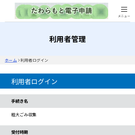
メニュー
利用者管理
ホーム
利用者ログイン
利用者ログイン
手続き情報
手続き名
粗大ごみ収集
受付時期