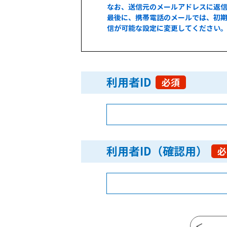
なお、送信元のメールアドレスに返
最後に、携帯電話のメールでは、初期
信が可能な設定に変更してください
利用者ID
必須
利用者ID（確認用）
必