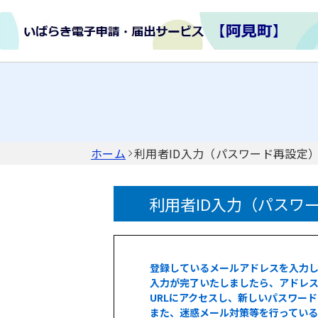
ホーム
利用者ID入力（パスワード再設定
利用者ID入力（パスワ
登録しているメールアドレスを入力
入力が完了いたしましたら、アドレス
URLにアクセスし、新しいパスワー
また、迷惑メール対策等を行ってい