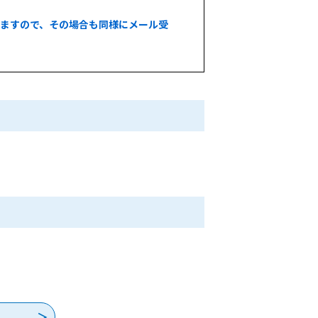
いますので、その場合も同様にメール受