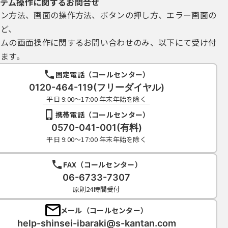
テム操作に関するお問合せ
イン方法、画面の操作方法、ボタンの押し方、エラー画面の
など、
テムの画面操作に関するお問い合わせのみ、以下にて受け付
ます。
固定電話（コールセンター）
0120-464-119(フリーダイヤル)
平日 9:00～17:00 年末年始を除く
携帯電話（コールセンター）
0570-041-001(有料)
平日 9:00～17:00 年末年始を除く
FAX（コールセンター）
06-6733-7307
原則24時間受付
メール（コールセンター）
help-shinsei-ibaraki@s-kantan.com