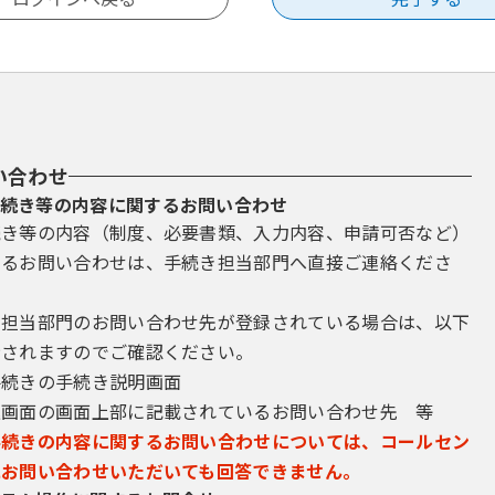
い合わせ
続き等の内容に関するお問い合わせ
続き等の内容（制度、必要書類、入力内容、申請可否など）
するお問い合わせは、手続き担当部門へ直接ご連絡くださ
き担当部門のお問い合わせ先が登録されている場合は、以下
示されますのでご確認ください。
手続きの手続き説明画面
込画面の画面上部に記載されているお問い合わせ先 等
手続きの内容に関するお問い合わせについては、コールセン
にお問い合わせいただいても回答できません。