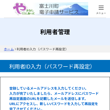
メニュー
利用者管理
ホーム
利用者ID入力（パスワード再設定）
利用者ID入力（パスワード再設定）
登録しているメールアドレスを入力してください。
入力が完了いたしましたら、メールアドレスにパスワード
再設定画面のURLを記載したメールを送信します。
URLにアクセスし、新しいパスワードを入力して再設定を
完了させてください 。