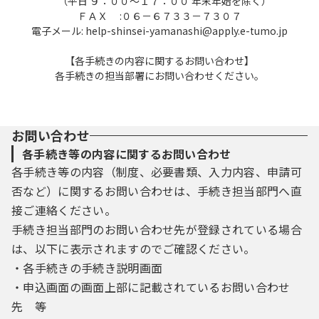
（平日 ９：００～１７：００ 年末年始を除く）
ＦＡＸ :０６－６７３３－７３０７
電子メール: help-shinsei-yamanashi@apply.e-tumo.jp
【各手続きの内容に関するお問い合わせ】
各手続きの担当部署にお問い合わせください。
お問い合わせ
各手続き等の内容に関するお問い合わせ
各手続き等の内容（制度、必要書類、入力内容、申請可
否など）に関するお問い合わせは、手続き担当部門へ直
接ご連絡ください。
手続き担当部門のお問い合わせ先が登録されている場合
は、以下に表示されますのでご確認ください。
・各手続きの手続き説明画面
・申込画面の画面上部に記載されているお問い合わせ
先 等