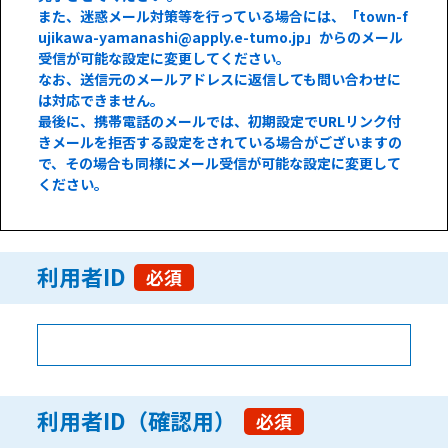
また、迷惑メール対策等を行っている場合には、「town-f
ujikawa-yamanashi@apply.e-tumo.jp」からのメール
受信が可能な設定に変更してください。
なお、送信元のメールアドレスに返信しても問い合わせに
は対応できません。
最後に、携帯電話のメールでは、初期設定でURLリンク付
きメールを拒否する設定をされている場合がございますの
で、その場合も同様にメール受信が可能な設定に変更して
ください。
利用者ID
必須
利用者ID（確認用）
必須