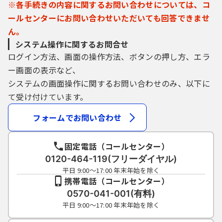
※各手続きの内容に関するお問い合わせについては、コ
ールセンターにお問い合わせいただいても回答できませ
ん。
システム操作に関するお問合せ
ログイン方法、画面の操作方法、ボタンの押し方、エラ
ー画面の表示など、
システムの画面操作に関するお問い合わせのみ、以下に
て受け付けています。
フォームでお問い合わせ
固定電話（コールセンター）
0120-464-119(フリーダイヤル)
平日 9:00～17:00 年末年始を除く
携帯電話（コールセンター）
0570-041-001(有料)
平日 9:00～17:00 年末年始を除く