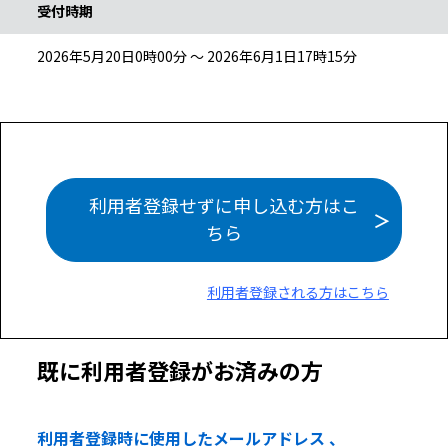
受付時期
2026年5月20日0時00分 ～ 2026年6月1日17時15分
利用者登録せずに申し込む方はこ
ちら
利用者登録される方はこちら
既に利用者登録がお済みの方
利用者登録時に使用したメールアドレス 、