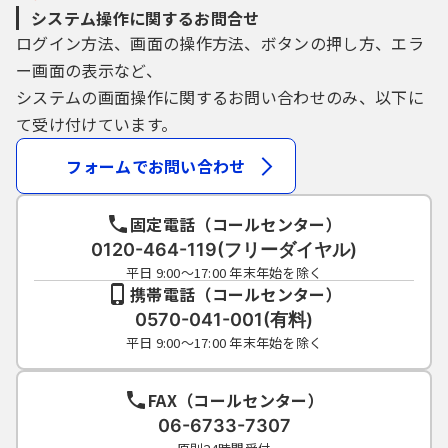
システム操作に関するお問合せ
ログイン方法、画面の操作方法、ボタンの押し方、エラ
ー画面の表示など、
システムの画面操作に関するお問い合わせのみ、以下に
て受け付けています。
フォームでお問い合わせ
固定電話（コールセンター）
0120-464-119(フリーダイヤル)
平日 9:00～17:00 年末年始を除く
携帯電話（コールセンター）
0570-041-001(有料)
平日 9:00～17:00 年末年始を除く
FAX（コールセンター）
06-6733-7307