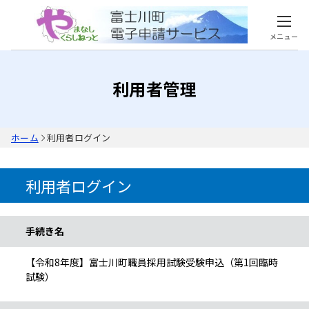
メニュー
利用者管理
ホーム
利用者ログイン
利用者ログイン
手続き情報
手続き名
【令和8年度】富士川町職員採用試験受験申込（第1回臨時
試験）