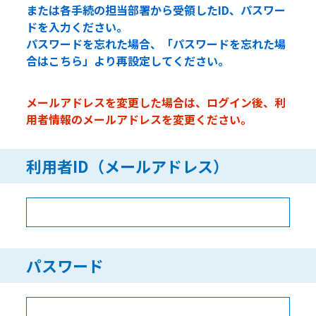
または各手続の担当部署から受領したID、パスワー
ドを入力ください。
パスワードを忘れた場合、「パスワードを忘れた場
合はこちら」より再設定してください。
メールアドレスを変更した場合は、ログイン後、利
用者情報のメールアドレスを変更ください。
利用者ID（メールアドレス）
パスワード