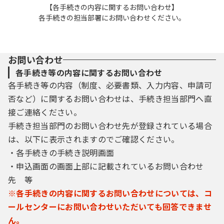
【各手続きの内容に関するお問い合わせ】
各手続きの担当部署にお問い合わせください。
お問い合わせ
各手続き等の内容に関するお問い合わせ
各手続き等の内容（制度、必要書類、入力内容、申請可
否など）に関するお問い合わせは、手続き担当部門へ直
接ご連絡ください。
手続き担当部門のお問い合わせ先が登録されている場合
は、以下に表示されますのでご確認ください。
・各手続きの手続き説明画面
・申込画面の画面上部に記載されているお問い合わせ
先 等
※各手続きの内容に関するお問い合わせについては、コ
ールセンターにお問い合わせいただいても回答できませ
ん。