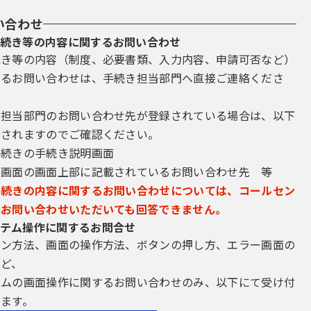
い合わせ
続き等の内容に関するお問い合わせ
続き等の内容（制度、必要書類、入力内容、申請可否など）
するお問い合わせは、手続き担当部門へ直接ご連絡くださ
き担当部門のお問い合わせ先が登録されている場合は、以下
示されますのでご確認ください。
手続きの手続き説明画面
込画面の画面上部に記載されているお問い合わせ先 等
手続きの内容に関するお問い合わせについては、コールセン
にお問い合わせいただいても回答できません。
テム操作に関するお問合せ
イン方法、画面の操作方法、ボタンの押し方、エラー画面の
など、
テムの画面操作に関するお問い合わせのみ、以下にて受け付
ます。