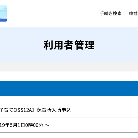
手続き検索
申請
利用者管理
子育てOSS12A】保育所入所申込
019年5月1日0時00分 ～