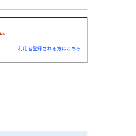
ん。
利用者登録される方はこちら
。