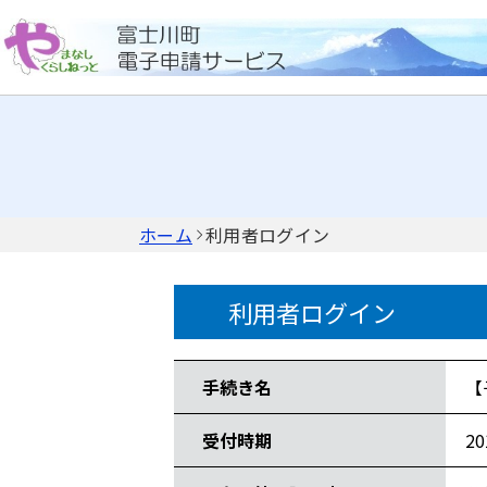
ホーム
利用者ログイン
利用者ログイン
手続き情報
手続き名
【
受付時期
2