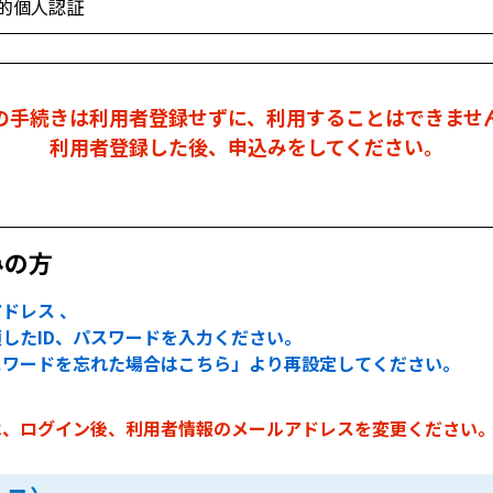
的個人認証
の手続きは利用者登録せずに、利用することはできませ
利用者登録した後、申込みをしてください。
みの方
ドレス 、
したID、パスワードを入力ください。
スワードを忘れた場合はこちら」より再設定してください。
は、ログイン後、利用者情報のメールアドレスを変更ください