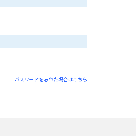
パスワードを忘れた場合はこちら