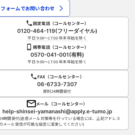
フォームでお問い合わせ
固定電話（コールセンター）
0120-464-119(フリーダイヤル)
平日 9:00～17:00 年末年始を除く
携帯電話（コールセンター）
0570-041-001(有料)
平日 9:00～17:00 年末年始を除く
FAX（コールセンター）
06-6733-7307
原則24時間受付
メール（コールセンター）
help-shinsei-yamanashi@apply.e-tumo.jp
24時間受付(迷惑メール対策等を行っている場合には、上記アドレス
のメール受信が可能な設定に変更してください)