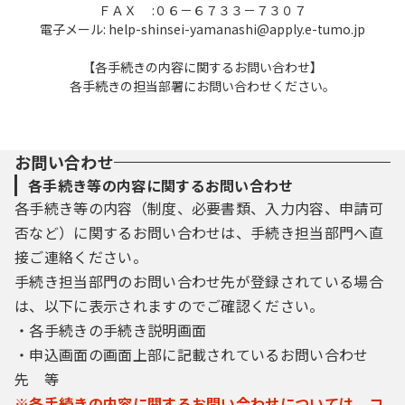
ＦＡＸ :０６－６７３３－７３０７
電子メール: help-shinsei-yamanashi@apply.e-tumo.jp
【各手続きの内容に関するお問い合わせ】
各手続きの担当部署にお問い合わせください。
お問い合わせ
各手続き等の内容に関するお問い合わせ
各手続き等の内容（制度、必要書類、入力内容、申請可
否など）に関するお問い合わせは、手続き担当部門へ直
接ご連絡ください。
手続き担当部門のお問い合わせ先が登録されている場合
は、以下に表示されますのでご確認ください。
・各手続きの手続き説明画面
・申込画面の画面上部に記載されているお問い合わせ
先 等
※各手続きの内容に関するお問い合わせについては、コ