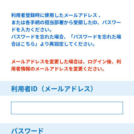
利用者登録時に使用したメールアドレス 、
または各手続の担当部署から受領したID、パスワー
ドを入力ください。
パスワードを忘れた場合、「パスワードを忘れた場
合はこちら」より再設定してください。
メールアドレスを変更した場合は、ログイン後、利
用者情報のメールアドレスを変更ください。
利用者ID（メールアドレス）
パスワード