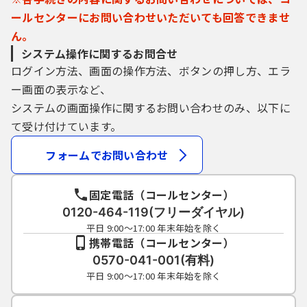
ールセンターにお問い合わせいただいても回答できませ
ん。
システム操作に関するお問合せ
ログイン方法、画面の操作方法、ボタンの押し方、エラ
ー画面の表示など、
システムの画面操作に関するお問い合わせのみ、以下に
て受け付けています。
フォームでお問い合わせ
固定電話（コールセンター）
0120-464-119(フリーダイヤル)
平日 9:00～17:00 年末年始を除く
携帯電話（コールセンター）
0570-041-001(有料)
平日 9:00～17:00 年末年始を除く