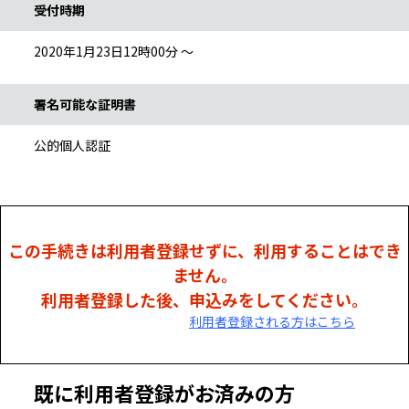
受付時期
2020年1月23日12時00分 ～
署名可能な証明書
公的個人認証
この手続きは利用者登録せずに、利用することはでき
ません。
利用者登録した後、申込みをしてください。
利用者登録される方はこちら
既に利用者登録がお済みの方