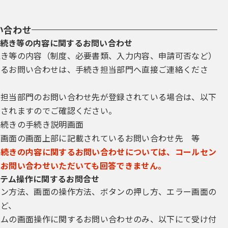
い合わせ
続き等の内容に関するお問い合わせ
続き等の内容（制度、必要書類、入力内容、申請可否など）
するお問い合わせは、手続き担当部門へ直接ご連絡くださ
き担当部門のお問い合わせ先が登録されている場合は、以下
示されますのでご確認ください。
手続きの手続き説明画面
込画面の画面上部に記載されているお問い合わせ先 等
手続きの内容に関するお問い合わせについては、コールセン
にお問い合わせいただいても回答できません。
テム操作に関するお問合せ
イン方法、画面の操作方法、ボタンの押し方、エラー画面の
など、
テムの画面操作に関するお問い合わせのみ、以下にて受け付