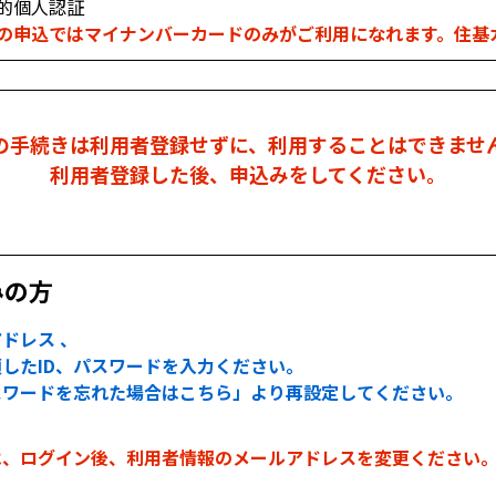
的個人認証
の申込ではマイナンバーカードのみがご利用になれます。住基
の手続きは利用者登録せずに、利用することはできませ
利用者登録した後、申込みをしてください。
みの方
ドレス 、
したID、パスワードを入力ください。
スワードを忘れた場合はこちら」より再設定してください。
は、ログイン後、利用者情報のメールアドレスを変更ください