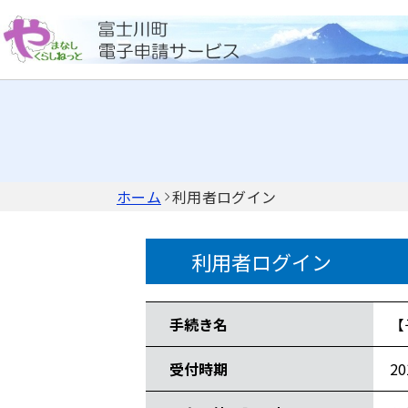
ホーム
利用者ログイン
利用者ログイン
手続き情報
手続き名
【
受付時期
2