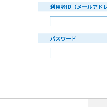
利用者ID（メールアド
パスワード