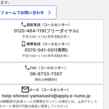
ます。
フォームでお問い合わせ
固定電話（コールセンター）
0120-464-119(フリーダイヤル)
平日 9:00～17:00 年末年始を除く
携帯電話（コールセンター）
0570-041-001(有料)
平日 9:00～17:00 年末年始を除く
FAX（コールセンター）
06-6733-7307
原則24時間受付
メール（コールセンター）
help-shinsei-yamanashi@apply.e-tumo.jp
24時間受付(迷惑メール対策等を行っている場合には、上記アドレス
のメール受信が可能な設定に変更してください)