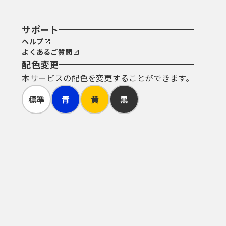
サポート
ヘルプ
よくあるご質問
配色変更
本サービスの配色を変更することができます。
標準
青
黄
黒