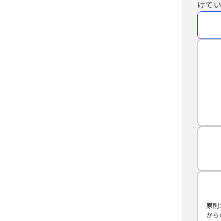
けてい
原則
から