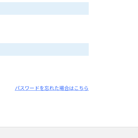
パスワードを忘れた場合はこちら