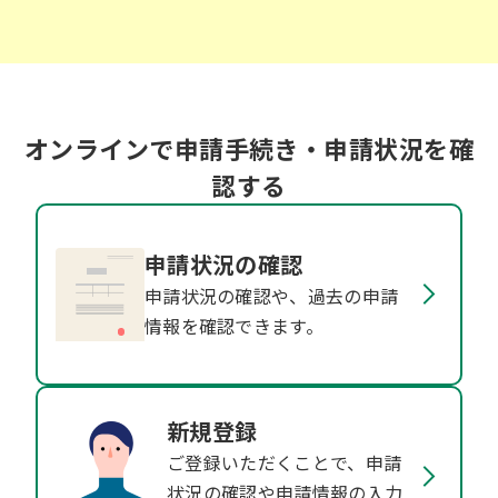
オンラインで申請手続き・申請状況を確
認する
申請状況の確認
申請状況の確認や、過去の申請
情報を確認できます。
新規登録
ご登録いただくことで、申請
状況の確認や申請情報の入力