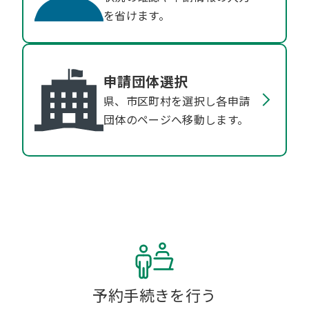
を省けます。
申請団体選択
県、市区町村を選択し各申請
団体のページへ移動します。
予約手続きを行う