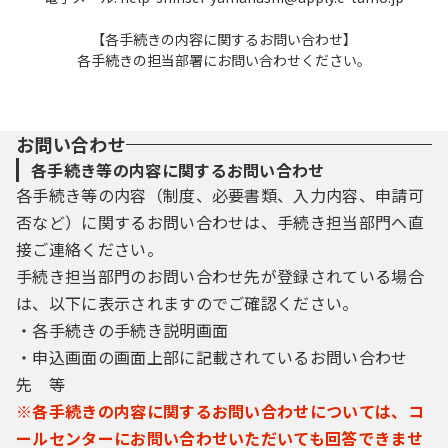
【各手続きの内容に関するお問い合わせ】
各手続きの担当部署にお問い合わせください。
お問い合わせ
各手続き等の内容に関するお問い合わせ
各手続き等の内容（制度、必要書類、入力内容、申請可
否など）に関するお問い合わせは、手続き担当部門へ直
接ご連絡ください。
手続き担当部門のお問い合わせ先が登録されている場合
は、以下に表示されますのでご確認ください。
・各手続きの手続き説明画面
・申込画面の画面上部に記載されているお問い合わせ
先 等
※各手続きの内容に関するお問い合わせについては、コ
ールセンターにお問い合わせいただいても回答できませ