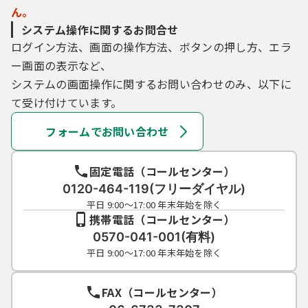
ん。
システム操作に関するお問合せ
ログイン方法、画面の操作方法、ボタンの押し方、エラ
ー画面の表示など、
システムの画面操作に関するお問い合わせのみ、以下に
て受け付けています。
フォームでお問い合わせ
固定電話（コールセンター）
0120-464-119(フリーダイヤル)
平日 9:00～17:00 年末年始を除く
携帯電話（コールセンター）
0570-041-001(有料)
平日 9:00～17:00 年末年始を除く
FAX（コールセンター）