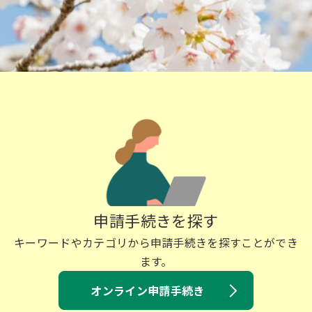
申請手続きを探す
キーワードやカテゴリから申請手続きを探すことができ
ます。
オンライン申請手続き