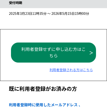
受付時期
2025年3月23日11時35分 ～ 2026年5月15日15時00分
利用者登録せずに申し込む方はこ
ちら
利用者登録される方はこちら
既に利用者登録がお済みの方
利用者登録時に使用したメールアドレス 、