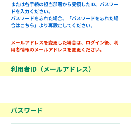
または各手続の担当部署から受領したID、パスワー
ドを入力ください。
パスワードを忘れた場合、「パスワードを忘れた場
合はこちら」より再設定してください。
メールアドレスを変更した場合は、ログイン後、利
用者情報のメールアドレスを変更ください。
利用者ID（メールアドレス）
パスワード