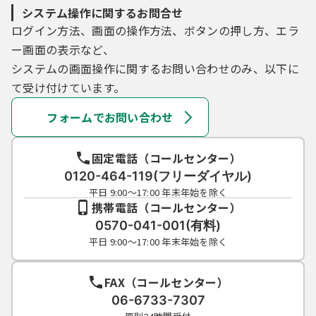
システム操作に関するお問合せ
ログイン方法、画面の操作方法、ボタンの押し方、エラ
ー画面の表示など、
システムの画面操作に関するお問い合わせのみ、以下に
て受け付けています。
フォームでお問い合わせ
固定電話（コールセンター）
0120-464-119(フリーダイヤル)
平日 9:00～17:00 年末年始を除く
携帯電話（コールセンター）
0570-041-001(有料)
平日 9:00～17:00 年末年始を除く
FAX（コールセンター）
06-6733-7307