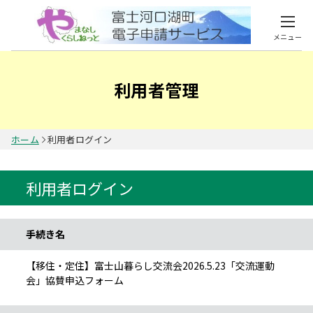
メニュー
利用者管理
ホーム
利用者ログイン
利用者ログイン
手続き情報
手続き名
【移住・定住】富士山暮らし交流会2026.5.23「交流運動
会」協賛申込フォーム