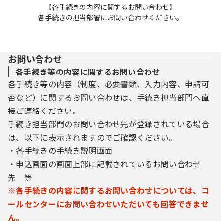
【各手続きの内容に関するお問い合わせ】
各手続きの担当部署にお問い合わせください。
お問い合わせ
各手続き等の内容に関するお問い合わせ
各手続き等の内容（制度、必要書類、入力内容、申請可
否など）に関するお問い合わせは、手続き担当部門へ直
接ご連絡ください。
手続き担当部門のお問い合わせ先が登録されている場合
は、以下に表示されますのでご確認ください。
・各手続きの手続き説明画面
・申込画面の画面上部に記載されているお問い合わせ
先 等
※各手続きの内容に関するお問い合わせについては、コ
ールセンターにお問い合わせいただいても回答できませ
ん。