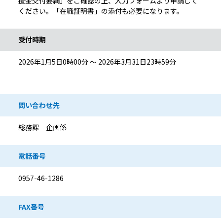
援金交付要綱」をご確認の上、入力フォームより申請して
ください。「在職証明書」の添付も必要になります。
受付時期
2026年1月5日0時00分 ～ 2026年3月31日23時59分
問い合わせ先
総務課 企画係
電話番号
0957-46-1286
FAX番号