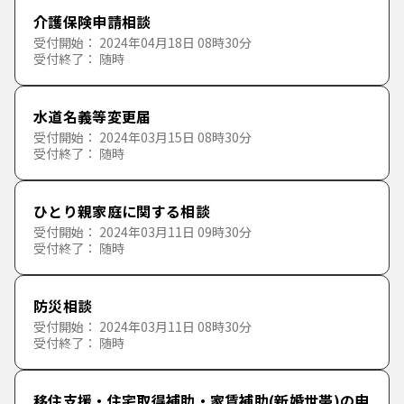
介護保険申請相談
受付開始： 2024年04月18日 08時30分
受付終了： 随時
水道名義等変更届
受付開始： 2024年03月15日 08時30分
受付終了： 随時
ひとり親家庭に関する相談
受付開始： 2024年03月11日 09時30分
受付終了： 随時
防災相談
受付開始： 2024年03月11日 08時30分
受付終了： 随時
移住支援・住宅取得補助・家賃補助(新婚世帯)の申