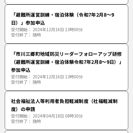
「避難所運営訓練・宿泊体験（令和7年2月8～9
日）」参加申込
受付開始： 2024年12月16日 13時00分
受付終了： 随時
「市川三郷町地域防災リーダーフォローアップ研修
（避難所運営訓練・宿泊体験令和7年2月8～9日）」
参加申込
受付開始： 2024年12月16日 13時00分
受付終了： 随時
社会福祉法人等利用者負担軽減制度（社福軽減制
度）の申請
受付開始： 2024年04月18日 08時30分
受付終了： 随時