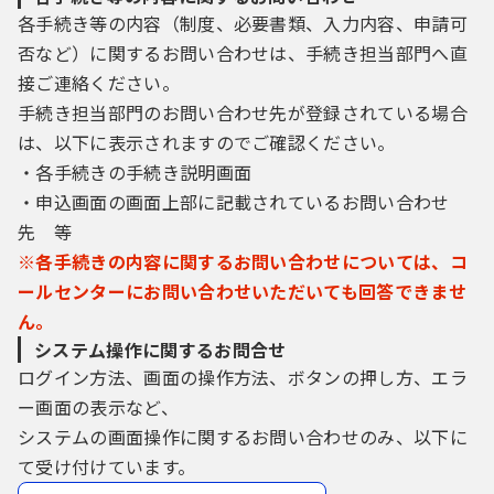
各手続き等の内容（制度、必要書類、入力内容、申請可
否など）に関するお問い合わせは、手続き担当部門へ直
接ご連絡ください。
手続き担当部門のお問い合わせ先が登録されている場合
は、以下に表示されますのでご確認ください。
・各手続きの手続き説明画面
・申込画面の画面上部に記載されているお問い合わせ
先 等
※各手続きの内容に関するお問い合わせについては、コ
ールセンターにお問い合わせいただいても回答できませ
ん。
システム操作に関するお問合せ
ログイン方法、画面の操作方法、ボタンの押し方、エラ
ー画面の表示など、
システムの画面操作に関するお問い合わせのみ、以下に
て受け付けています。