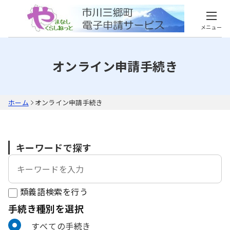
メニュー
オンライン申請手続き
ホーム
オンライン申請手続き
キーワードで探す
類義語検索を行う
手続き種別を選択
利用者選択
すべての手続き