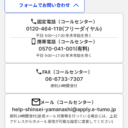
フォームでお問い合わせ
固定電話（コールセンター）
0120-464-119(フリーダイヤル)
平日 9:00～17:00 年末年始を除く
携帯電話（コールセンター）
0570-041-001(有料)
平日 9:00～17:00 年末年始を除く
FAX（コールセンター）
06-6733-7307
原則24時間受付
メール（コールセンター）
help-shinsei-yamanashi@apply.e-tumo.jp
原則24時間受付(迷惑メール対策等を行っている場合には、上記
アドレスからのメール受信が可能な設定に変更してください)