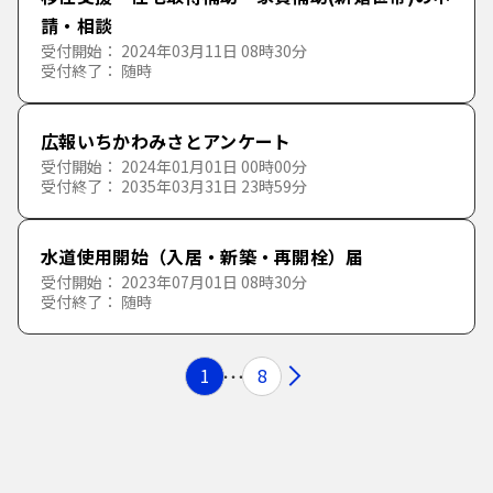
請・相談
受付開始： 2024年03月11日 08時30分
受付終了： 随時
広報いちかわみさとアンケート
受付開始： 2024年01月01日 00時00分
受付終了： 2035年03月31日 23時59分
水道使用開始（入居・新築・再開栓）届
受付開始： 2023年07月01日 08時30分
受付終了： 随時
1
8