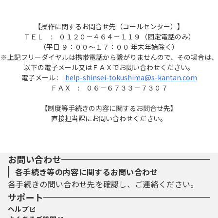
【操作に関するお問合せ先（コールセンター）】
ＴＥＬ : ０１２０－４６４－１１９（固定電話のみ）
（平日 ９：００～１７：００ 年末年始除く）
※上記フリーダイヤルは携帯電話から繋がりませんので、その場合は、
以下の電子メール又はＦＡＸでお問い合わせください。
電子メール :
help-shinsei-tokushima@s-kantan.com
ＦＡＸ : ０６－６７３３－７３０７
【制度等手続きの内容に関するお問合せ先】
直接担当課にお問い合わせください。
お問い合わせ
各手続き等の内容に関するお問い合わせ
各手続きの問い合わせ先を確認し、ご連絡ください。
サポート
ヘルプ