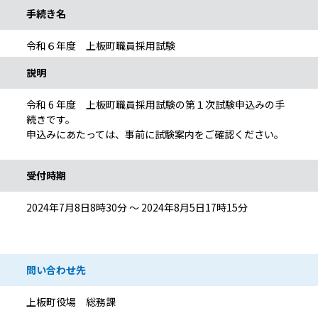
手続き名
令和６年度 上板町職員採用試験
説明
令和 6 年度 上板町職員採用試験の第１次試験申込みの手
続きです。
申込みにあたっては、事前に試験案内をご確認ください。
受付時期
2024年7月8日8時30分 ～ 2024年8月5日17時15分
問い合わせ先
上板町役場 総務課