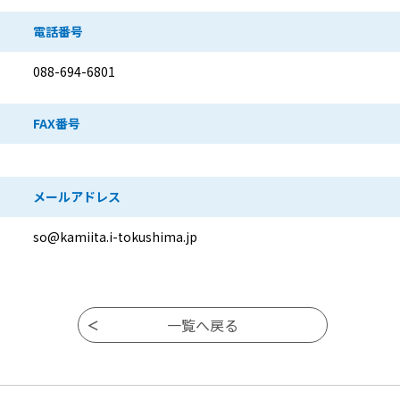
電話番号
088-694-6801
FAX番号
メールアドレス
so@kamiita.i-tokushima.jp