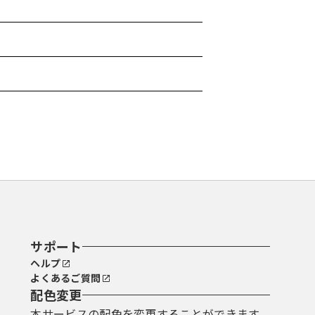
サポート
ヘルプ
よくあるご質問
配色変更
本サービスの配色を変更することができます。