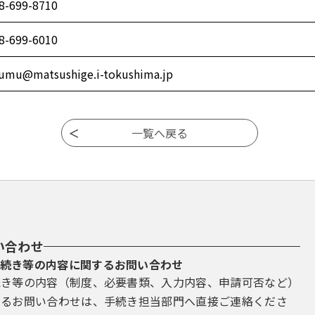
8-699-8710
8-699-6010
umu@matsushige.i-tokushima.jp
い合わせ
続き等の内容に関するお問い合わせ
続き等の内容（制度、必要書類、入力内容、申請可否など）
するお問い合わせは、手続き担当部門へ直接ご連絡くださ