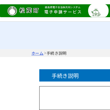
ホーム
手続き説明
手続き説明