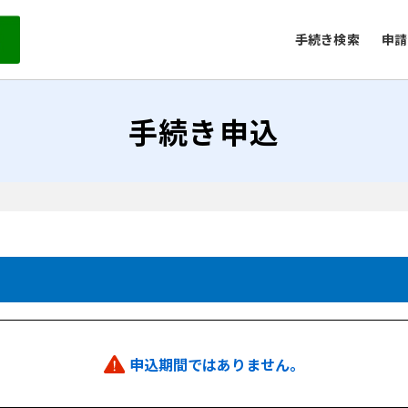
手続き検索
申請
手続き申込
申込期間ではありません。