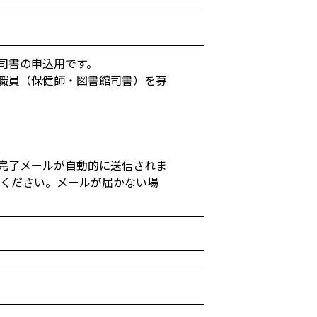
司書の申込用です。
職員（保健師・図書館司書）を募
。
完了メールが自動的に送信されま
にしてください。メールが届かない場