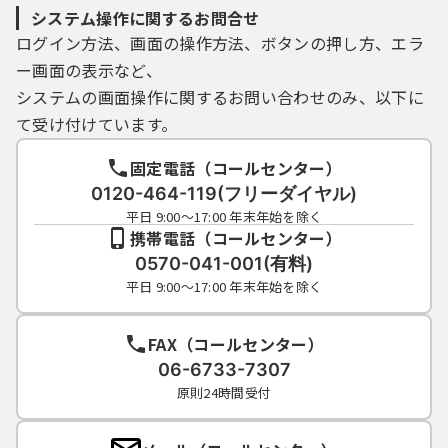
システム操作に関するお問合せ
ログイン方法、画面の操作方法、ボタンの押し方、エラ
ー画面の表示など、
システムの画面操作に関するお問い合わせのみ、以下に
て受け付けています。
固定電話（コールセンター）
0120-464-119(フリーダイヤル)
平日 9:00～17:00 年末年始を除く
携帯電話（コールセンター）
0570-041-001(有料)
平日 9:00～17:00 年末年始を除く
FAX（コールセンター）
06-6733-7307
原則24時間受付