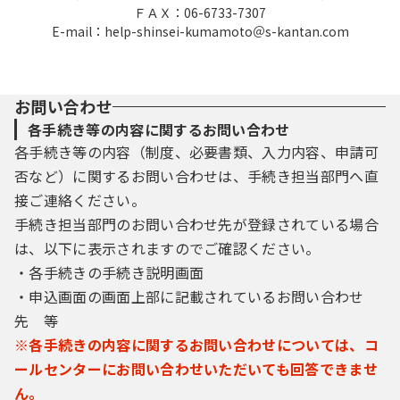
ＦＡＸ：06-6733-7307
E-mail：help-shinsei-kumamoto＠s-kantan.com
お問い合わせ
各手続き等の内容に関するお問い合わせ
各手続き等の内容（制度、必要書類、入力内容、申請可
否など）に関するお問い合わせは、手続き担当部門へ直
接ご連絡ください。
手続き担当部門のお問い合わせ先が登録されている場合
は、以下に表示されますのでご確認ください。
・各手続きの手続き説明画面
・申込画面の画面上部に記載されているお問い合わせ
先 等
※各手続きの内容に関するお問い合わせについては、コ
ールセンターにお問い合わせいただいても回答できませ
ん。