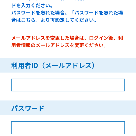
ドを入力ください。
パスワードを忘れた場合、「パスワードを忘れた場
合はこちら」より再設定してください。
メールアドレスを変更した場合は、ログイン後、利
用者情報のメールアドレスを変更ください。
利用者ID（メールアドレス）
パスワード