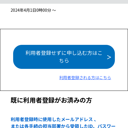
2024年4月1日0時00分 ～
利用者登録せずに申し込む方はこ
ちら
利用者登録される方はこちら
既に利用者登録がお済みの方
利用者登録時に使用したメールアドレス 、
または各手続の担当部署から受領したID、パスワー