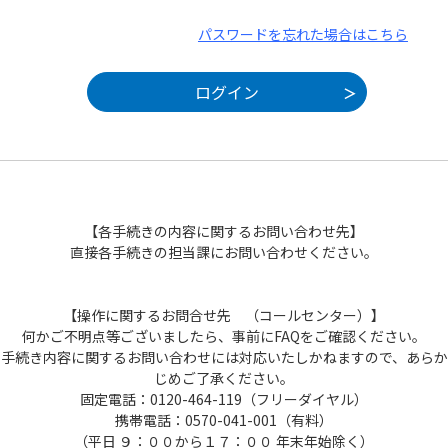
パスワードを忘れた場合はこちら
【各手続きの内容に関するお問い合わせ先】
直接各手続きの担当課にお問い合わせください。
【操作に関するお問合せ先 （コールセンター）】
何かご不明点等ございましたら、事前にFAQをご確認ください。
手続き内容に関するお問い合わせには対応いたしかねますので、あらか
じめご了承ください。
固定電話：0120-464-119（フリーダイヤル）
携帯電話：0570-041-001（有料）
（平日 ９：００から１７：００ 年末年始除く）