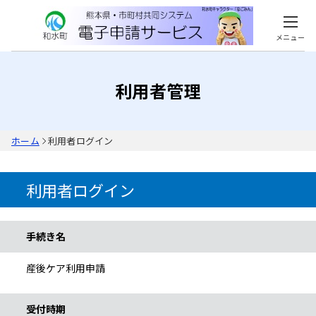
メニュー
利用者管理
ホーム
利用者ログイン
利用者ログイン
手続き情報
手続き名
産後ケア利用申請
受付時期