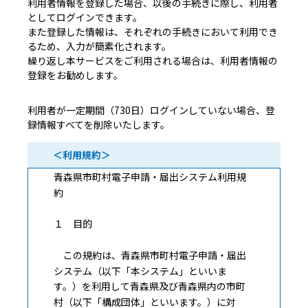
利用者情報を登録した場合、以後の手続きに際し、利用者
としてログインできます。
また登録した情報は、それぞれの手続きにおいて利用でき
るため、入力が簡素化されます。
繰り返し本サービスをご利用される場合は、利用者情報の
登録をお勧めします。
利用者が一定期間（730日）ログインしていない場合、登
録情報すべてを削除いたします。
＜利用規約＞
青森県市町村電子申請・届出システム利用規
約
１ 目的
この規約は、青森県市町村電子申請・届出
システム（以下「本システム」といいま
す。）を利用して青森県及び青森県内の市町
村（以下「構成団体」といいます。）に対