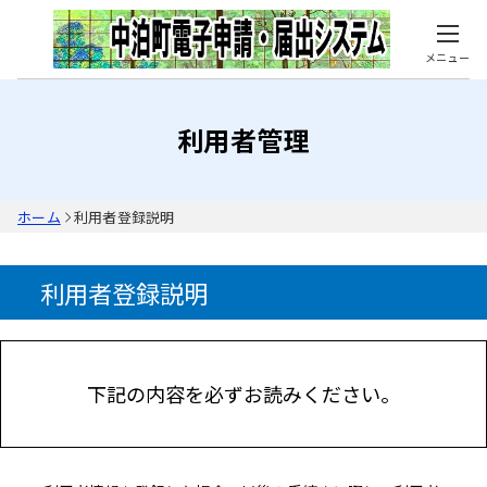
メニュー
利用者管理
ホーム
利用者登録説明
利用者登録説明
下記の内容を必ずお読みください。