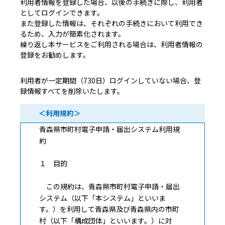
利用者情報を登録した場合、以後の手続きに際し、利用者
としてログインできます。
また登録した情報は、それぞれの手続きにおいて利用でき
るため、入力が簡素化されます。
繰り返し本サービスをご利用される場合は、利用者情報の
登録をお勧めします。
利用者が一定期間（730日）ログインしていない場合、登
録情報すべてを削除いたします。
＜利用規約＞
青森県市町村電子申請・届出システム利用規
約
１ 目的
この規約は、青森県市町村電子申請・届出
システム（以下「本システム」といいま
す。）を利用して青森県及び青森県内の市町
村（以下「構成団体」といいます。）に対