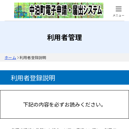
メニュー
利用者管理
ホーム
利用者登録説明
利用者登録説明
下記の内容を必ずお読みください。