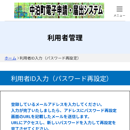
メニュー
利用者管理
ホーム
利用者ID入力（パスワード再設定）
利用者ID入力（パスワード再設定）
登録しているメールアドレスを入力してください。
入力が完了いたしましたら、アドレスにパスワード再設定
画面のURLを記載したメールを送信します。
URLにアクセスし、新しいパスワードを入力して再設定を
完了させてください。