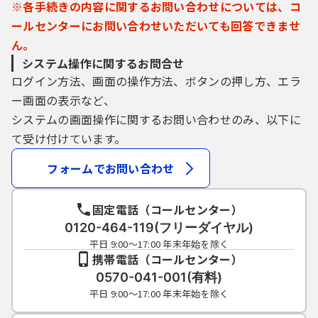
※各手続きの内容に関するお問い合わせについては、コ
ールセンターにお問い合わせいただいても回答できませ
ん。
システム操作に関するお問合せ
ログイン方法、画面の操作方法、ボタンの押し方、エラ
ー画面の表示など、
システムの画面操作に関するお問い合わせのみ、以下に
て受け付けています。
フォームでお問い合わせ
固定電話（コールセンター）
0120-464-119(フリーダイヤル)
平日 9:00～17:00 年末年始を除く
携帯電話（コールセンター）
0570-041-001(有料)
平日 9:00～17:00 年末年始を除く