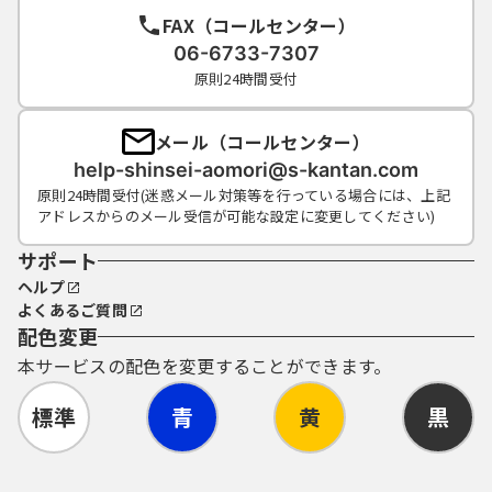
FAX（コールセンター）
06-6733-7307
原則24時間受付
メール（コールセンター）
help-shinsei-aomori@s-kantan.com
原則24時間受付(迷惑メール対策等を行っている場合には、上記
アドレスからのメール受信が可能な設定に変更してください)
サポート
ヘルプ
よくあるご質問
配色変更
本サービスの配色を変更することができます。
標準
青
黄
黒