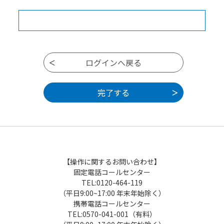
【操作に関するお問い合わせ】
固定電話コールセンター
TEL:0120-464-119
（平日9:00~17:00 年末年始除く）
携帯電話コールセンター
TEL:0570-041-001（有料）