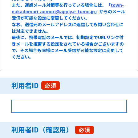
また、迷惑メール対策等を行っている場合には、「
town-
nakadomari-aomori@apply.e-tumo.jp
」からのメール
受信が可能な設定に変更してください。
なお、送信元のメールアドレスに返信しても問い合わせに
は対応できません。
最後に、携帯電話のメールでは、初期設定でURLリンク付
きメールを拒否する設定をされている場合がございますの
で、その場合も同様にメール受信が可能な設定に変更して
ください。
利用者ID
必須
利用者ID（確認用）
必須