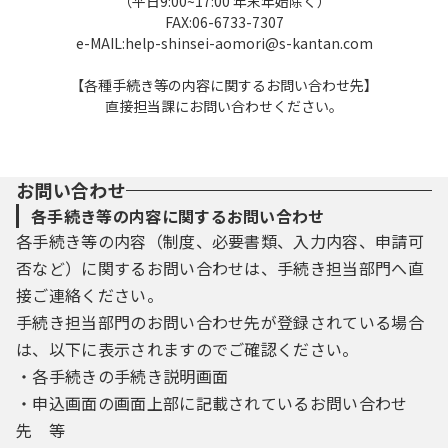
（平日9:00~17:00 年末年始除く）
FAX:06-6733-7307
e-MAIL:help-shinsei-aomori@s-kantan.com
【各種手続き等の内容に関するお問い合わせ先】
直接担当課にお問い合わせください。
お問い合わせ
各手続き等の内容に関するお問い合わせ
各手続き等の内容（制度、必要書類、入力内容、申請可
否など）に関するお問い合わせは、手続き担当部門へ直
接ご連絡ください。
手続き担当部門のお問い合わせ先が登録されている場合
は、以下に表示されますのでご確認ください。
・各手続きの手続き説明画面
・申込画面の画面上部に記載されているお問い合わせ
先 等