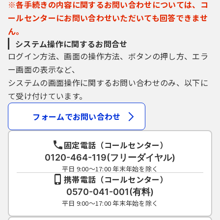
※各手続きの内容に関するお問い合わせについては、コ
ールセンターにお問い合わせいただいても回答できませ
ん。
システム操作に関するお問合せ
ログイン方法、画面の操作方法、ボタンの押し方、エラ
ー画面の表示など、
システムの画面操作に関するお問い合わせのみ、以下に
て受け付けています。
フォームでお問い合わせ
固定電話（コールセンター）
0120-464-119(フリーダイヤル)
平日 9:00～17:00 年末年始を除く
携帯電話（コールセンター）
0570-041-001(有料)
平日 9:00～17:00 年末年始を除く