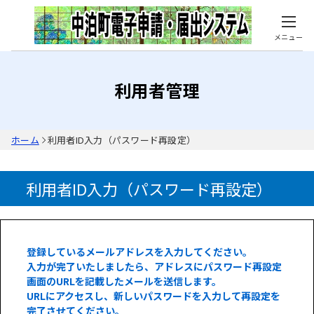
メニュー
利用者管理
ホーム
利用者ID入力（パスワード再設定）
利用者ID入力（パスワード再設定）
登録しているメールアドレスを入力してください。
入力が完了いたしましたら、アドレスにパスワード再設定
画面のURLを記載したメールを送信します。
URLにアクセスし、新しいパスワードを入力して再設定を
完了させてください。