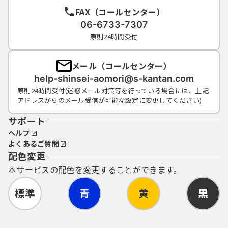
FAX（コールセンター）
06-6733-7307
原則24時間受付
メール（コールセンター）
help-shinsei-aomori@s-kantan.com
原則24時間受付(迷惑メール対策等を行っている場合には、上記
アドレスからのメール受信が可能な設定に変更してください)
サポート
ヘルプ
よくあるご質問
配色変更
本サービスの配色を変更することができます。
標準
青
黄
黒