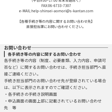
（平日9:00~17:00 年末年始除く）
FAX:06-6733-7307
e-MAIL:help-shinsei-aomori@s-kantan.com
【各種手続き等の内容に関するお問い合わせ先】
直接担当課にお問い合わせください。
お問い合わせ
各手続き等の内容に関するお問い合わせ
各手続き等の内容（制度、必要書類、入力内容、申請可
否など）に関するお問い合わせは、手続き担当部門へ直
接ご連絡ください。
手続き担当部門のお問い合わせ先が登録されている場合
は、以下に表示されますのでご確認ください。
・各手続きの手続き説明画面
・申込画面の画面上部に記載されているお問い合わせ
先 等