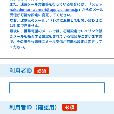
また、迷惑メール対策等を行っている場合には、「
town-
nakadomari-aomori@apply.e-tumo.jp
」からのメール
受信が可能な設定に変更してください。
なお、送信元のメールアドレスに返信しても問い合わせに
は対応できません。
最後に、携帯電話のメールでは、初期設定でURLリンク付
きメールを拒否する設定をされている場合がございますの
で、その場合も同様にメール受信が可能な設定に変更して
ください。
利用者ID
必須
利用者ID（確認用）
必須