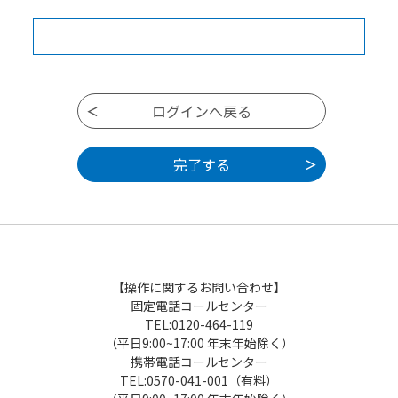
【操作に関するお問い合わせ】
固定電話コールセンター
TEL:0120-464-119
（平日9:00~17:00 年末年始除く）
携帯電話コールセンター
TEL:0570-041-001（有料）