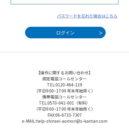
パスワードを忘れた場合はこちら
【操作に関するお問い合わせ】
固定電話コールセンター
TEL:0120-464-119
（平日9:00~17:00 年末年始除く）
携帯電話コールセンター
TEL:0570-041-001（有料）
（平日9:00~17:00 年末年始除く）
FAX:06-6733-7307
e-MAIL:help-shinsei-aomori@s-kantan.com