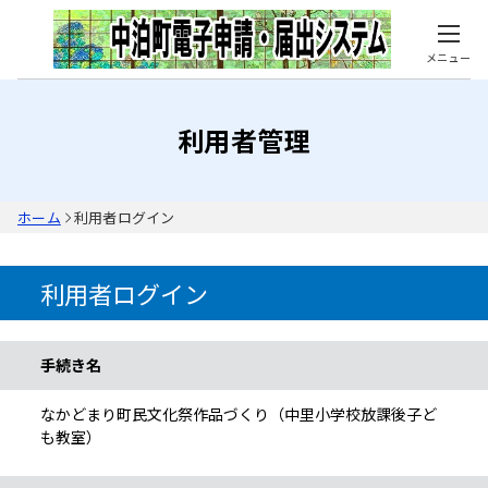
メニュー
利用者管理
ホーム
利用者ログイン
利用者ログイン
手続き情報
手続き名
なかどまり町民文化祭作品づくり（中里小学校放課後子ど
も教室）