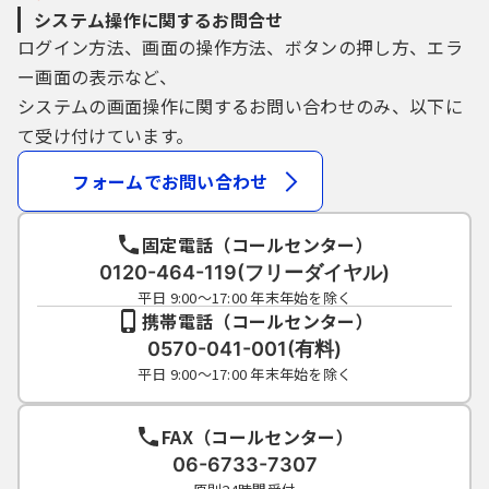
システム操作に関するお問合せ
ログイン方法、画面の操作方法、ボタンの押し方、エラ
ー画面の表示など、
システムの画面操作に関するお問い合わせのみ、以下に
て受け付けています。
フォームでお問い合わせ
固定電話（コールセンター）
0120-464-119(フリーダイヤル)
平日 9:00～17:00 年末年始を除く
携帯電話（コールセンター）
0570-041-001(有料)
平日 9:00～17:00 年末年始を除く
FAX（コールセンター）
06-6733-7307