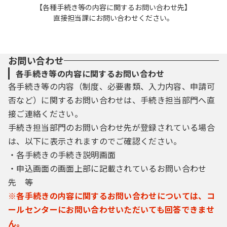
【各種手続き等の内容に関するお問い合わせ先】
直接担当課にお問い合わせください。
お問い合わせ
各手続き等の内容に関するお問い合わせ
各手続き等の内容（制度、必要書類、入力内容、申請可
否など）に関するお問い合わせは、手続き担当部門へ直
接ご連絡ください。
手続き担当部門のお問い合わせ先が登録されている場合
は、以下に表示されますのでご確認ください。
・各手続きの手続き説明画面
・申込画面の画面上部に記載されているお問い合わせ
先 等
※各手続きの内容に関するお問い合わせについては、コ
ールセンターにお問い合わせいただいても回答できませ
ん。