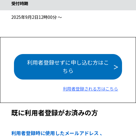
受付時期
2025年9月2日12時00分 ～
利用者登録せずに申し込む方はこ
ちら
利用者登録される方はこちら
既に利用者登録がお済みの方
利用者登録時に使用したメールアドレス 、