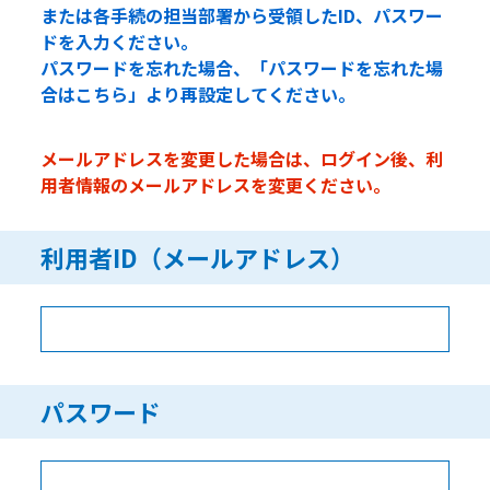
または各手続の担当部署から受領したID、パスワー
ドを入力ください。
パスワードを忘れた場合、「パスワードを忘れた場
合はこちら」より再設定してください。
メールアドレスを変更した場合は、ログイン後、利
用者情報のメールアドレスを変更ください。
利用者ID（メールアドレス）
パスワード