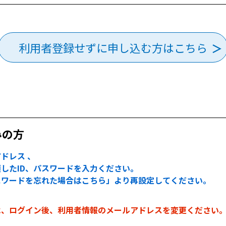
利用者登録せずに申し込む方はこちら
みの方
ドレス 、
したID、パスワードを入力ください。
スワードを忘れた場合はこちら」より再設定してください。
は、ログイン後、利用者情報のメールアドレスを変更ください