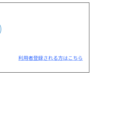
利用者登録される方はこちら
。