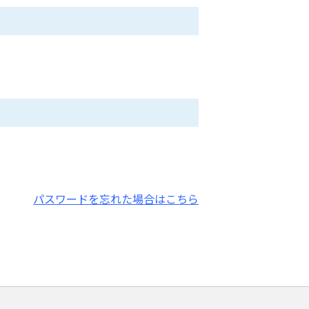
パスワードを忘れた場合はこちら