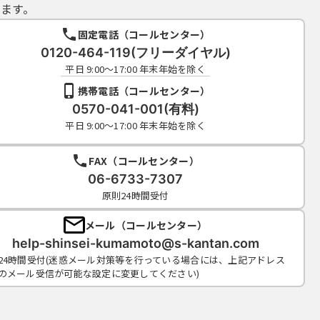
ます。
固定電話（コールセンター）
0120-464-119(フリーダイヤル)
平日 9:00～17:00 年末年始を除く
携帯電話（コールセンター）
0570-041-001(有料)
平日 9:00～17:00 年末年始を除く
FAX（コールセンター）
06-6733-7307
原則24時間受付
メール（コールセンター）
help-shinsei-kumamoto@s-kantan.com
24時間受付(迷惑メール対策等を行っている場合には、上記アドレス
のメール受信が可能な設定に変更してください)