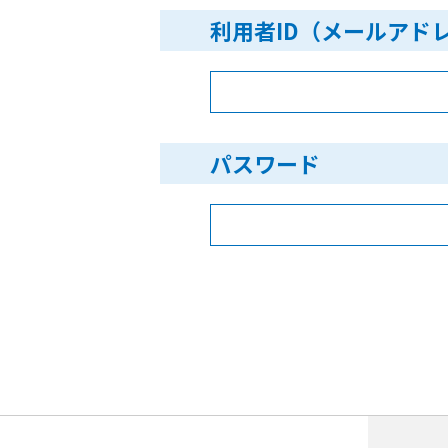
利用者ID（メールアド
パスワード