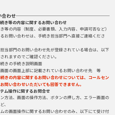
い合わせ
続き等の内容に関するお問い合わせ
続き等の内容（制度、必要書類、入力内容、申請可否など）
するお問い合わせは、手続き担当部門へ直接ご連絡くださ
き担当部門のお問い合わせ先が登録されている場合は、以下
示されますのでご確認ください。
手続きの手続き説明画面
込画面の画面上部に記載されているお問い合わせ先 等
手続きの内容に関するお問い合わせについては、コールセン
にお問い合わせいただいても回答できません。
テム操作に関するお問合せ
イン方法、画面の操作方法、ボタンの押し方、エラー画面の
など、
テムの画面操作に関するお問い合わせのみ、以下にて受け付