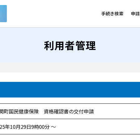
手続き検索
申請
利用者管理
関町国民健康保険 資格確認書の交付申請
025年10月29日9時00分 ～