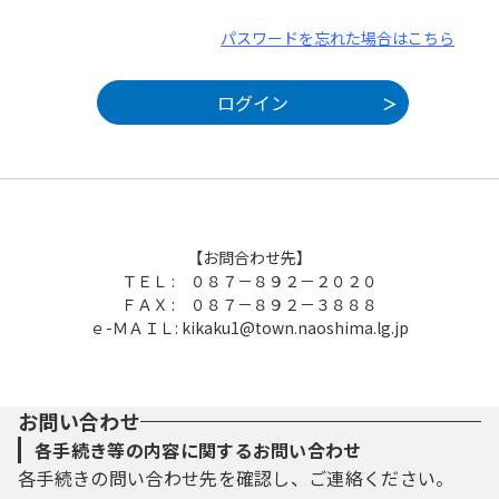
パスワードを忘れた場合はこちら
【お問合わせ先】
ＴＥＬ : ０８７－８９２－２０２０
ＦＡＸ : ０８７－８９２－３８８８
ｅ-ＭＡＩＬ: kikaku1@town.naoshima.lg.jp
お問い合わせ
各手続き等の内容に関するお問い合わせ
各手続きの問い合わせ先を確認し、ご連絡ください。