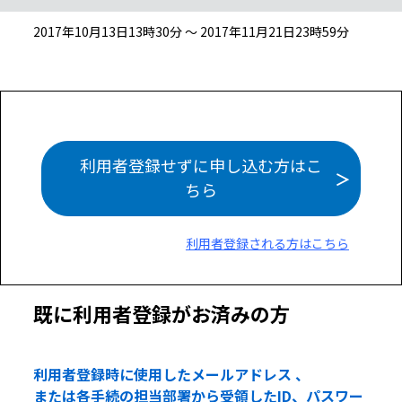
2017年10月13日13時30分 ～ 2017年11月21日23時59分
利用者登録せずに申し込む方はこ
ちら
利用者登録される方はこちら
既に利用者登録がお済みの方
利用者登録時に使用したメールアドレス 、
または各手続の担当部署から受領したID、パスワー