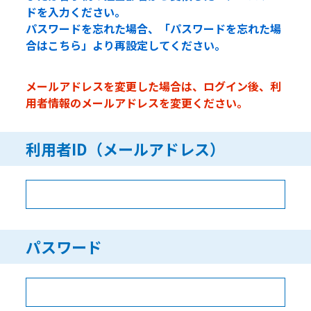
ドを入力ください。
パスワードを忘れた場合、「パスワードを忘れた場
合はこちら」より再設定してください。
メールアドレスを変更した場合は、ログイン後、利
用者情報のメールアドレスを変更ください。
利用者ID（メールアドレス）
パスワード