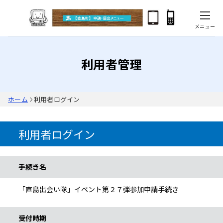
メニュー
利用者管理
ホーム
利用者ログイン
利用者ログイン
手続き情報
手続き名
「直島出会い隊」イベント第２７弾参加申請手続き
受付時期