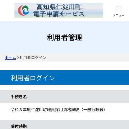
メニュー
利用者管理
ホーム
利用者ログイン
利用者ログイン
手続き情報
手続き名
令和８年度仁淀川町職員採用資格試験（一般行政職）
受付時期