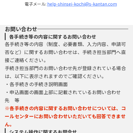
電子メール:
help-shinsei-kochi@s-kantan.com
お問い合わせ
各手続き等の内容に関するお問い合わせ
各手続き等の内容（制度、必要書類、入力内容、申請可
否など）に関するお問い合わせは、手続き担当部門へ直
接ご連絡ください。
手続き担当部門のお問い合わせ先が登録されている場合
は、以下に表示されますのでご確認ください。
・各手続きの手続き説明画面
・申込画面の画面上部に記載されているお問い合わせ
先 等
※各手続きの内容に関するお問い合わせについては、コ
ールセンターにお問い合わせいただいても回答できませ
ん。
システム操作に関するお問合せ