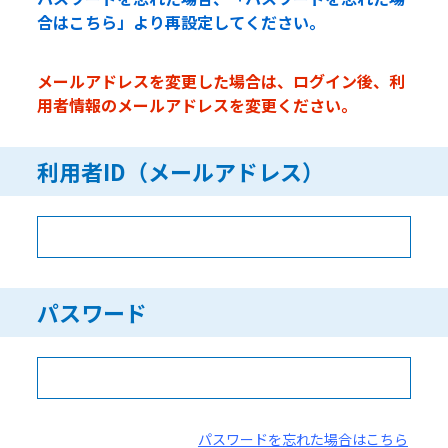
合はこちら」より再設定してください。
メールアドレスを変更した場合は、ログイン後、利
用者情報のメールアドレスを変更ください。
利用者ID（メールアドレス）
パスワード
パスワードを忘れた場合はこちら