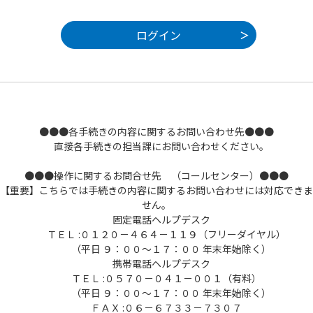
●●●各手続きの内容に関するお問い合わせ先●●●
直接各手続きの担当課にお問い合わせください。
●●●操作に関するお問合せ先 （コールセンター）●●●
【重要】こちらでは手続きの内容に関するお問い合わせには対応できま
せん。
固定電話ヘルプデスク
ＴＥＬ :０１２０－４６４－１１９（フリーダイヤル）
（平日 ９：００～１７：００ 年末年始除く）
携帯電話ヘルプデスク
ＴＥＬ :０５７０－０４１－００１（有料）
（平日 ９：００～１７：００ 年末年始除く）
ＦＡＸ :０６－６７３３－７３０７