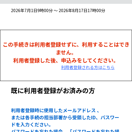
2026年7月1日9時00分 ～ 2026年8月17日17時00分
この手続きは利用者登録せずに、利用することはでき
ません。
利用者登録した後、申込みをしてください。
利用者登録される方はこちら
既に利用者登録がお済みの方
利用者登録時に使用したメールアドレス 、
または各手続の担当部署から受領したID、パスワー
ドを入力ください。
パスワードを忘れた場合、「パスワードを忘れた場