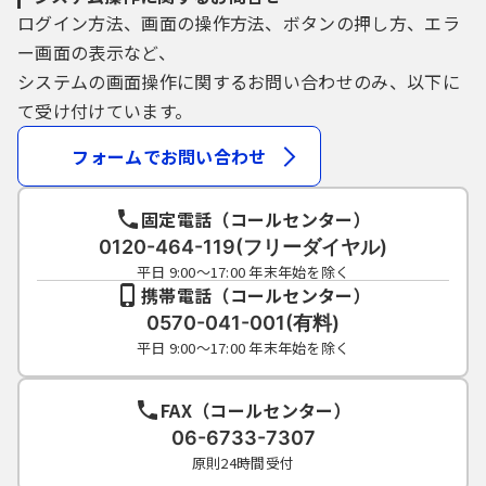
ログイン方法、画面の操作方法、ボタンの押し方、エラ
ー画面の表示など、
システムの画面操作に関するお問い合わせのみ、以下に
て受け付けています。
フォームでお問い合わせ
固定電話（コールセンター）
0120-464-119(フリーダイヤル)
平日 9:00～17:00 年末年始を除く
携帯電話（コールセンター）
0570-041-001(有料)
平日 9:00～17:00 年末年始を除く
FAX（コールセンター）
06-6733-7307
原則24時間受付